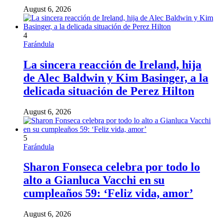
August 6, 2026
4
Farándula
La sincera reacción de Ireland, hija
de Alec Baldwin y Kim Basinger, a la
delicada situación de Perez Hilton
August 6, 2026
5
Farándula
Sharon Fonseca celebra por todo lo
alto a Gianluca Vacchi en su
cumpleaños 59: ‘Feliz vida, amor’
August 6, 2026