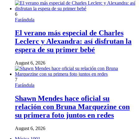
6
Farándula
El verano más especial de Charles
Leclerc y Alexandra: así disfrutan la
espera de su primer bebé
August 6, 2026
7
Farándula
Shawn Mendes hace oficial su
relación con Bruna Marquezine con
su primera foto juntos en redes
August 6, 2026
Música
1001