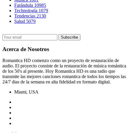
Farándula
10985
Technología
1079
Tendencias
2130
Salud
5079
Acerca de Nosotros
Romantica HD comenzo como un proyecto de restauración de
audio. El proyecto consiste de la restauración de música romántica
de los 50's al presente. Hoy Romantica HD es una radio que
transmite las mejores canciones romantica de todos los tiempos las
24/7 dias de la semana en alta fidelidad en formato digital.
Miami, USA