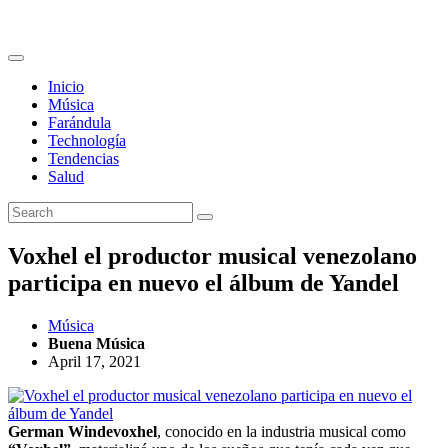
Inicio
Música
Farándula
Technología
Tendencias
Salud
Voxhel el productor musical venezolano
participa en nuevo el álbum de Yandel
Música
Buena Música
April 17, 2021
German Windevoxhel
, conocido en la industria musical como