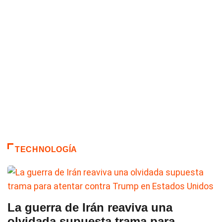
TECHNOLOGÍA
La guerra de Irán reaviva una
olvidada supuesta trama para