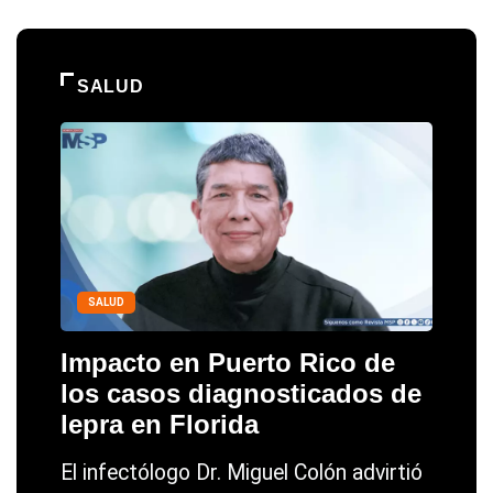
SALUD
SALUD
Impacto en Puerto Rico de
los casos diagnosticados de
lepra en Florida
El infectólogo Dr. Miguel Colón advirtió