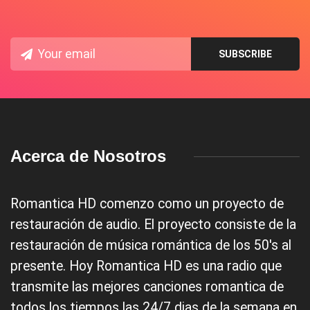
Acerca de Nosotros
Romantica HD comenzo como un proyecto de
restauración de audio. El proyecto consiste de la
restauración de música romántica de los 50's al
presente. Hoy Romantica HD es una radio que
transmite las mejores canciones romantica de
todos los tiempos las 24/7 dias de la semana en