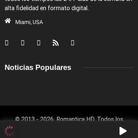
alta fidelidad en formato digital.
Miami, USA
Noticias Populares
© 2013 - 2026, Romantica HD. Todos los
derechos reservados.