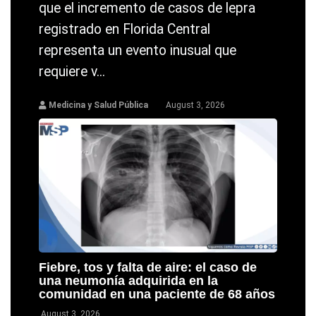
que el incremento de casos de lepra
registrado en Florida Central
representa un evento inusual que
requiere v...
Medicina y Salud Pública
August 3, 2026
Fiebre, tos y falta de aire: el caso de
una neumonía adquirida en la
comunidad en una paciente de 68 años
August 3, 2026