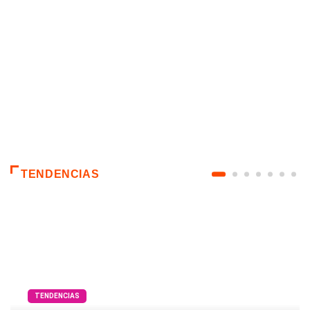
TENDENCIAS
TENDENCIAS