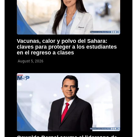
Vacunas, calor y polvo del Sahara:
claves para proteger a los estudiantes
en el regreso a clases
August 5, 2026