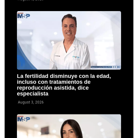
La fertilidad disminuye con la edad,
incluso con tratamientos de
reproducción asistida, dice
especialista
August 3, 2026