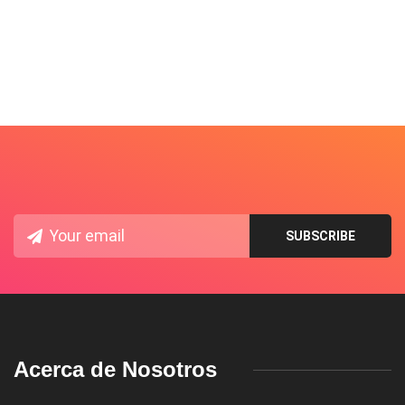
Acerca de Nosotros