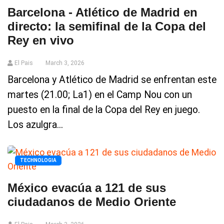
Barcelona - Atlético de Madrid en
directo: la semifinal de la Copa del
Rey en vivo
El Pais
March 3, 2026
Barcelona y Atlético de Madrid se enfrentan este
martes (21.00; La1) en el Camp Nou con un
puesto en la final de la Copa del Rey en juego.
Los azulgra...
TECHNOLOGIA
México evacúa a 121 de sus
ciudadanos de Medio Oriente