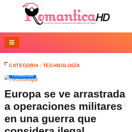
CATEGORIA : TECHNOLOGÍA
TECHNOLOGIA
Europa se ve arrastrada
a operaciones militares
en una guerra que
considera ilegal