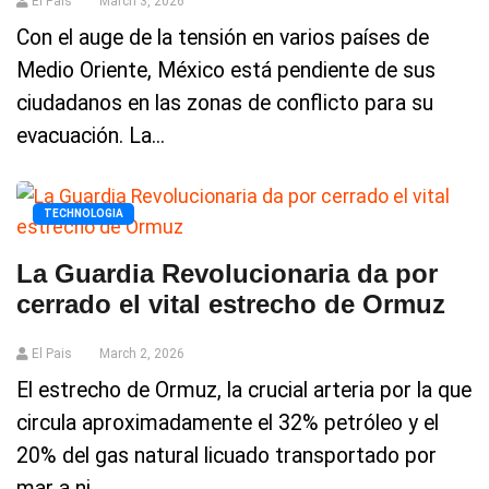
El Pais
March 3, 2026
Con el auge de la tensión en varios países de
Medio Oriente, México está pendiente de sus
ciudadanos en las zonas de conflicto para su
evacuación. La...
TECHNOLOGIA
La Guardia Revolucionaria da por
cerrado el vital estrecho de Ormuz
El Pais
March 2, 2026
El estrecho de Ormuz, la crucial arteria por la que
circula aproximadamente el 32% petróleo y el
20% del gas natural licuado transportado por
mar a ni...