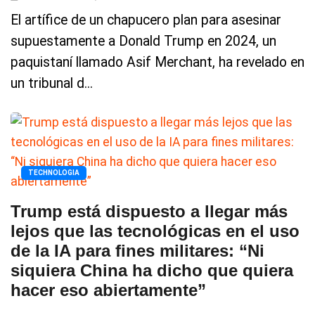
El artífice de un chapucero plan para asesinar
supuestamente a Donald Trump en 2024, un
paquistaní llamado Asif Merchant, ha revelado en
un tribunal d...
TECHNOLOGIA
Trump está dispuesto a llegar más
lejos que las tecnológicas en el uso
de la IA para fines militares: “Ni
siquiera China ha dicho que quiera
hacer eso abiertamente”