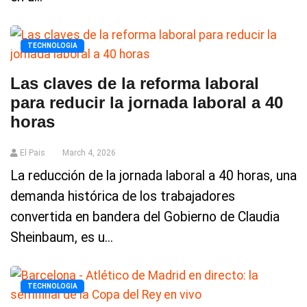
TECHNOLOGIA
Las claves de la reforma laboral
para reducir la jornada laboral a 40
horas
El Pais
March 4, 2026
La reducción de la jornada laboral a 40 horas, una
demanda histórica de los trabajadores
convertida en bandera del Gobierno de Claudia
Sheinbaum, es u...
TECHNOLOGIA