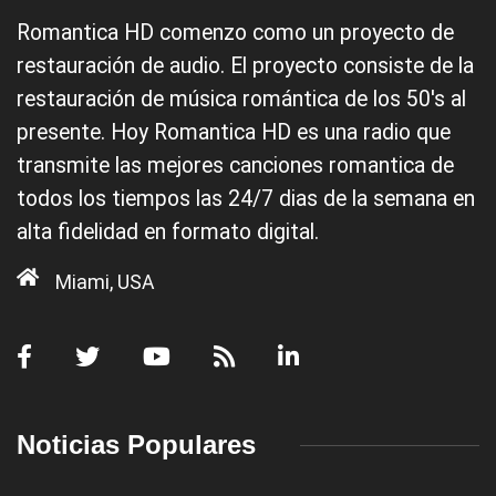
Romantica HD comenzo como un proyecto de
restauración de audio. El proyecto consiste de la
restauración de música romántica de los 50's al
presente. Hoy Romantica HD es una radio que
transmite las mejores canciones romantica de
todos los tiempos las 24/7 dias de la semana en
alta fidelidad en formato digital.
Miami, USA
Noticias Populares