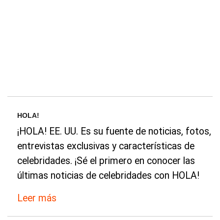
HOLA!
¡HOLA! EE. UU. Es su fuente de noticias, fotos,
entrevistas exclusivas y características de
celebridades. ¡Sé el primero en conocer las
últimas noticias de celebridades con HOLA!
Leer más