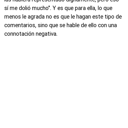
sí me dolió mucho". Y es que para ella, lo que
menos le agrada no es que le hagan este tipo de
comentarios, sino que se hable de ello con una
connotación negativa.