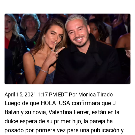
April 15, 2021 1:17 PM EDT
Por Monica Tirado
Luego de que HOLA! USA confirmara que J
Balvin y su novia, Valentina Ferrer, están en la
dulce espera de su primer hijo, la pareja ha
posado por primera vez para una publicación y