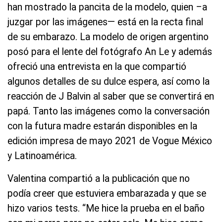
han mostrado la pancita de la modelo, quien –a
juzgar por las imágenes— está en la recta final
de su embarazo. La modelo de origen argentino
posó para el lente del fotógrafo An Le y además
ofreció una entrevista en la que compartió
algunos detalles de su dulce espera, así como la
reacción de J Balvin al saber que se convertirá en
papá. Tanto las imágenes como la conversación
con la futura madre estarán disponibles en la
edición impresa de mayo 2021 de Vogue México
y Latinoamérica.
Valentina compartió a la publicación que no
podía creer que estuviera embarazada y que se
hizo varios tests. “Me hice la prueba en el baño