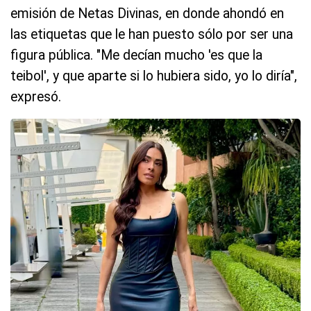
emisión de Netas Divinas, en donde ahondó en
las etiquetas que le han puesto sólo por ser una
figura pública. "Me decían mucho 'es que la
teibol', y que aparte si lo hubiera sido, yo lo diría",
expresó.