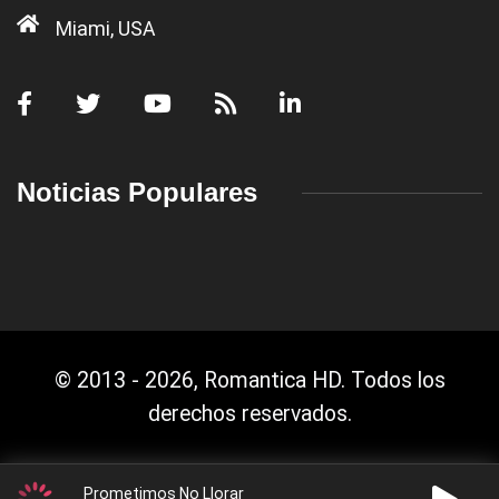
Miami, USA
Noticias Populares
© 2013 - 2026, Romantica HD. Todos los
derechos reservados.
Prometimos No Llorar