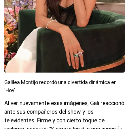
Galilea Montijo recordó una divertida dinámica en
'Hoy'
Al ver nuevamente esas imágenes, Gali reaccionó
ante sus compañeros del show y los
televidentes. Firme y con cierto toque de