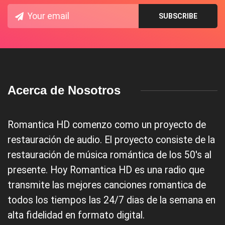
Acerca de Nosotros
Romantica HD comenzo como un proyecto de
restauración de audio. El proyecto consiste de la
restauración de música romántica de los 50's al
presente. Hoy Romantica HD es una radio que
transmite las mejores canciones romantica de
todos los tiempos las 24/7 dias de la semana en
alta fidelidad en formato digital.