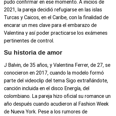
pudo confirmar en ese momento. A inicios de
2021, la pareja decidió refugiarse en las islas
Turcas y Caicos, en el Caribe, con la finalidad de
encarar un mes clave para el embarazo de
Valentina y así poder practicarse los exámenes
pertinentes de control.
Su historia de amor
J Balvin, de 35 años, y Valentina Ferrer, de 27, se
conocieron en 2017, cuando la modelo formó
parte del videoclip del tema Sigo extrañándote,
canción incluida en el disco Energía, del
colombiano. La pareja hizo oficial su romance un
año después cuando acudieron al Fashion Week
de Nueva York. Pese a los rumores de