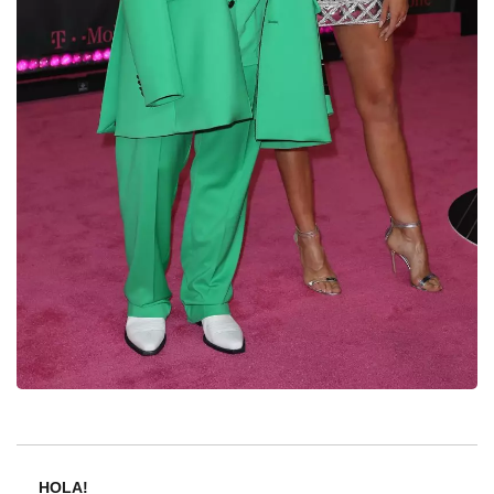
HOLA!