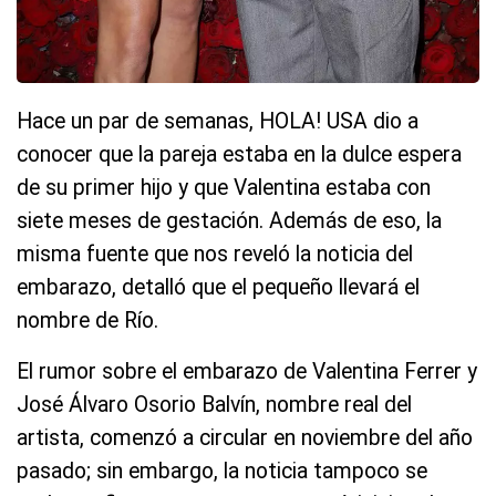
Hace un par de semanas, HOLA! USA dio a
conocer que la pareja estaba en la dulce espera
de su primer hijo y que Valentina estaba con
siete meses de gestación. Además de eso, la
misma fuente que nos reveló la noticia del
embarazo, detalló que el pequeño llevará el
nombre de Río.
El rumor sobre el embarazo de Valentina Ferrer y
José Álvaro Osorio Balvín, nombre real del
artista, comenzó a circular en noviembre del año
pasado; sin embargo, la noticia tampoco se