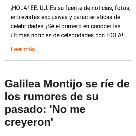
¡HOLA! EE. UU. Es su fuente de noticias, fotos,
entrevistas exclusivas y características de
celebridades. ¡Sé el primero en conocer las
últimas noticias de celebridades con HOLA!
Leer más
Galilea Montijo se ríe de
los rumores de su
pasado: 'No me
creyeron'