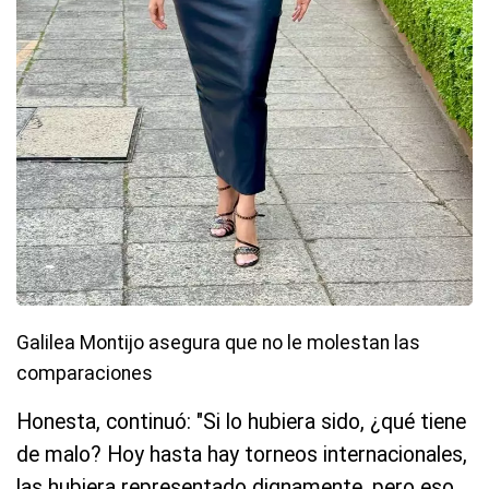
Galilea Montijo asegura que no le molestan las
comparaciones
Honesta, continuó: "Si lo hubiera sido, ¿qué tiene
de malo? Hoy hasta hay torneos internacionales,
las hubiera representado dignamente, pero eso