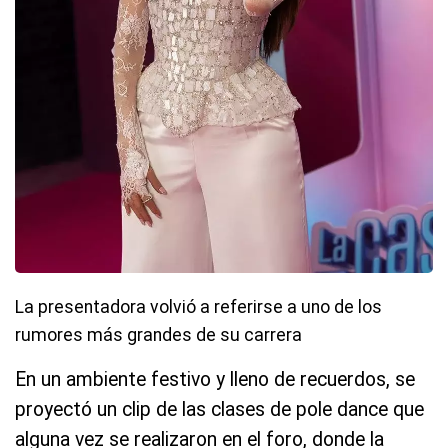
La presentadora volvió a referirse a uno de los
rumores más grandes de su carrera
En un ambiente festivo y lleno de recuerdos, se
proyectó un clip de las clases de pole dance que
alguna vez se realizaron en el foro, donde la