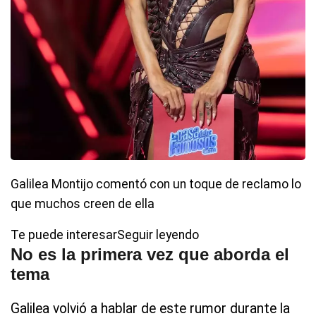
Galilea Montijo comentó con un toque de reclamo lo
que muchos creen de ella
Te puede interesarSeguir leyendo
No es la primera vez que aborda el
tema
Galilea volvió a hablar de este rumor durante la