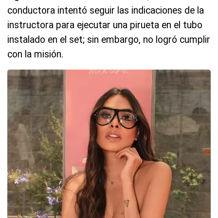
conductora intentó seguir las indicaciones de la
instructora para ejecutar una pirueta en el tubo
instalado en el set; sin embargo, no logró cumplir
con la misión.