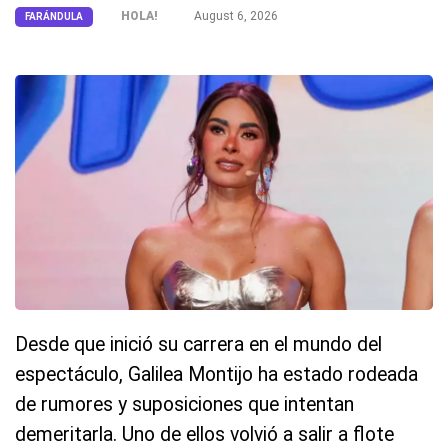
HOLA!
August 6, 2026
FARÁNDULA
Desde que inició su carrera en el mundo del
espectáculo, Galilea Montijo ha estado rodeada
de rumores y suposiciones que intentan
demeritarla. Uno de ellos volvió a salir a flote