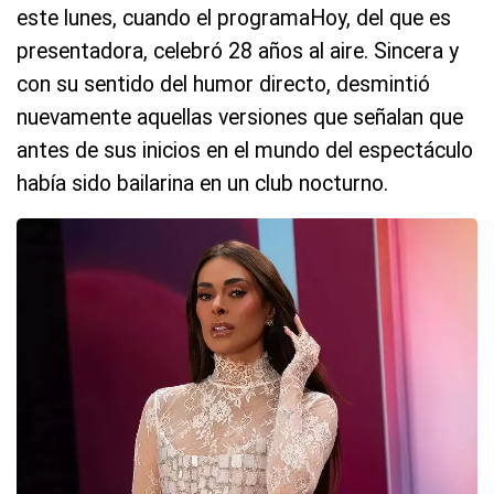
este lunes, cuando el programaHoy, del que es
presentadora, celebró 28 años al aire. Sincera y
con su sentido del humor directo, desmintió
nuevamente aquellas versiones que señalan que
antes de sus inicios en el mundo del espectáculo
había sido bailarina en un club nocturno.