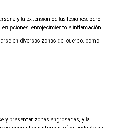
rsona y la extensión de las lesiones, pero
a, erupciones, enrojecimiento e inflamación.
arse en diversas zonas del cuerpo, como:
se y presentar zonas engrosadas, y la