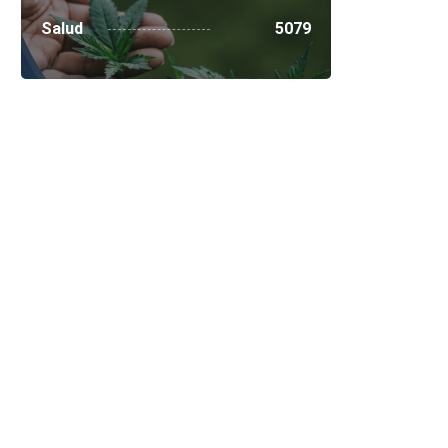
Salud
5079