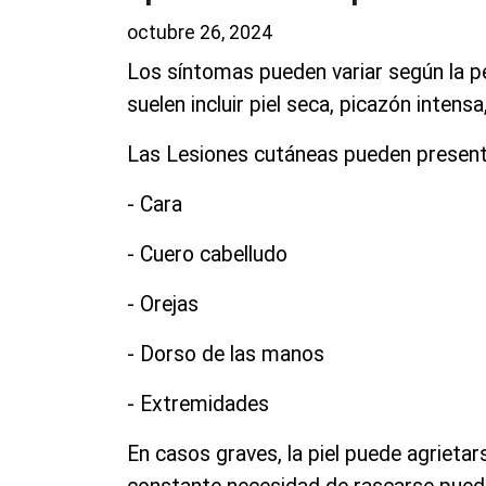
octubre 26, 2024
Los síntomas pueden variar según la pe
suelen incluir piel seca, picazón intens
Las Lesiones cutáneas pueden present
- Cara
- Cuero cabelludo
- Orejas
- Dorso de las manos
- Extremidades
En casos graves, la piel puede agrietar