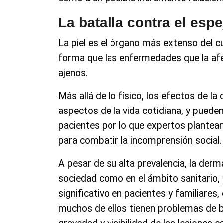
La batalla contra el espe
La piel es el órgano más extenso del c
forma que las enfermedades que la afe
ajenos.
Más allá de lo físico, los efectos de l
aspectos de la vida cotidiana, y puede
pacientes por lo que expertos plantean 
para combatir la incomprensión social.
A pesar de su alta prevalencia, la derm
sociedad como en el ámbito sanitario,
significativo en pacientes y familiare
muchos de ellos tienen problemas de ba