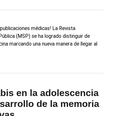
 publicaciones médicas! La Revista
Pública (MSP) se ha logrado distinguir de
icina marcando una nueva manera de llegar al
is en la adolescencia
esarrollo de la memoria
ivas