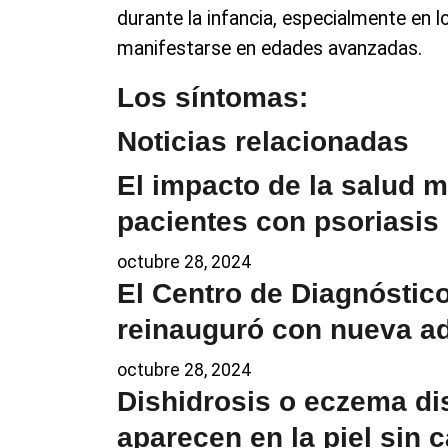
durante la infancia, especialmente en 
manifestarse en edades avanzadas.
Los síntomas:
Noticias relacionadas
El impacto de la salud m
pacientes con psoriasis
octubre 28, 2024
El Centro de Diagnóstic
reinauguró con nueva a
octubre 28, 2024
Dishidrosis o eczema di
aparecen en la piel sin