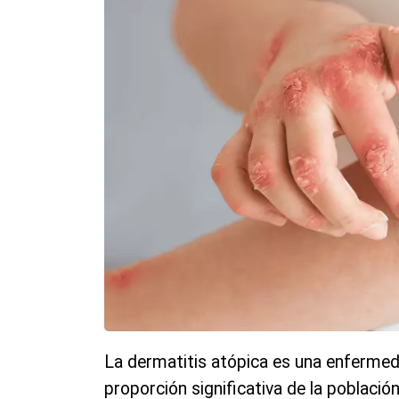
La dermatitis atópica es una enferme
proporción significativa de la població