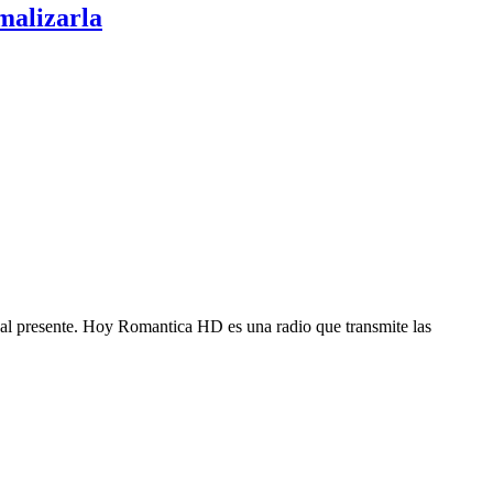
malizarla
 al presente. Hoy Romantica HD es una radio que transmite las