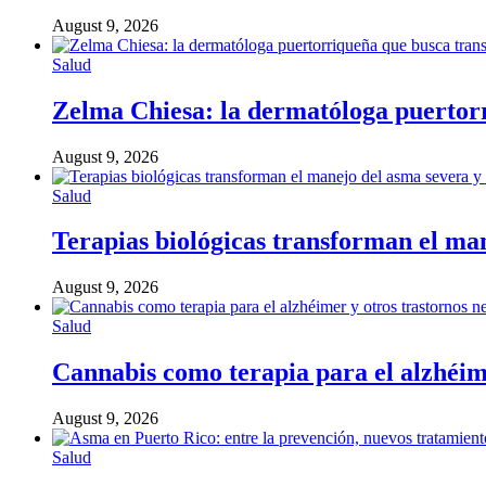
August 9, 2026
Salud
Zelma Chiesa: la dermatóloga puertorr
August 9, 2026
Salud
Terapias biológicas transforman el ma
August 9, 2026
Salud
Cannabis como terapia para el alzhéime
August 9, 2026
Salud