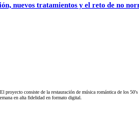
ón, nuevos tratamientos y el reto de no nor
proyecto consiste de la restauración de música romántica de los 50's
emana en alta fidelidad en formato digital.