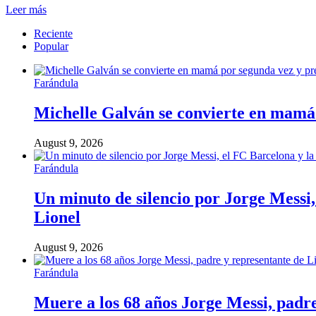
Leer más
Reciente
Popular
Farándula
Michelle Galván se convierte en mamá p
August 9, 2026
Farándula
Un minuto de silencio por Jorge Messi
Lionel
August 9, 2026
Farándula
Muere a los 68 años Jorge Messi, padr