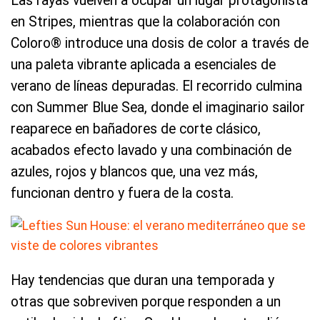
Las rayas vuelven a ocupar un lugar protagonista
en Stripes, mientras que la colaboración con
Coloro® introduce una dosis de color a través de
una paleta vibrante aplicada a esenciales de
verano de líneas depuradas. El recorrido culmina
con Summer Blue Sea, donde el imaginario sailor
reaparece en bañadores de corte clásico,
acabados efecto lavado y una combinación de
azules, rojos y blancos que, una vez más,
funcionan dentro y fuera de la costa.
Hay tendencias que duran una temporada y
otras que sobreviven porque responden a un