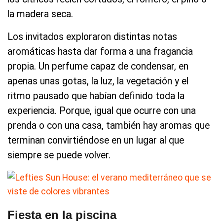
la madera seca.
Los invitados exploraron distintas notas
aromáticas hasta dar forma a una fragancia
propia. Un perfume capaz de condensar, en
apenas unas gotas, la luz, la vegetación y el
ritmo pausado que habían definido toda la
experiencia. Porque, igual que ocurre con una
prenda o con una casa, también hay aromas que
terminan convirtiéndose en un lugar al que
siempre se puede volver.
Fiesta en la piscina