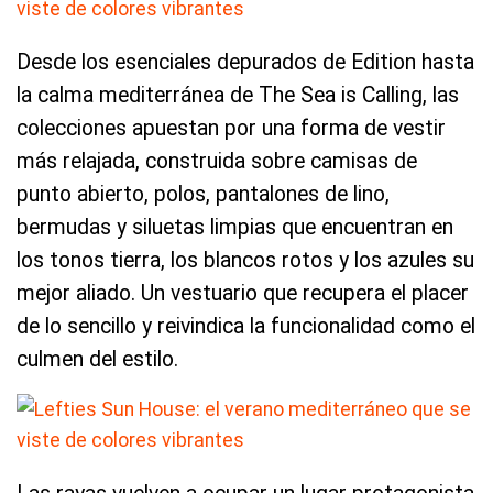
Desde los esenciales depurados de Edition hasta
la calma mediterránea de The Sea is Calling, las
colecciones apuestan por una forma de vestir
más relajada, construida sobre camisas de
punto abierto, polos, pantalones de lino,
bermudas y siluetas limpias que encuentran en
los tonos tierra, los blancos rotos y los azules su
mejor aliado. Un vestuario que recupera el placer
de lo sencillo y reivindica la funcionalidad como el
culmen del estilo.