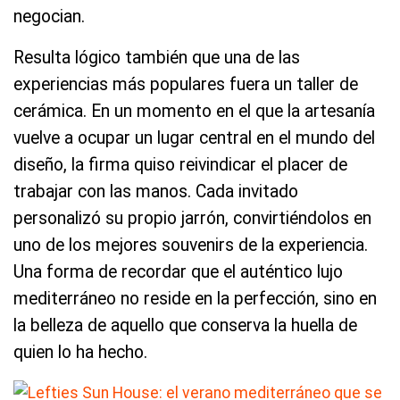
negocian.
Resulta lógico también que una de las
experiencias más populares fuera un taller de
cerámica. En un momento en el que la artesanía
vuelve a ocupar un lugar central en el mundo del
diseño, la firma quiso reivindicar el placer de
trabajar con las manos. Cada invitado
personalizó su propio jarrón, convirtiéndolos en
uno de los mejores souvenirs de la experiencia.
Una forma de recordar que el auténtico lujo
mediterráneo no reside en la perfección, sino en
la belleza de aquello que conserva la huella de
quien lo ha hecho.