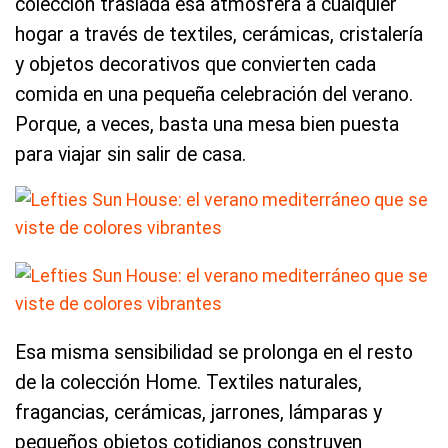
colección traslada esa atmósfera a cualquier
hogar a través de textiles, cerámicas, cristalería
y objetos decorativos que convierten cada
comida en una pequeña celebración del verano.
Porque, a veces, basta una mesa bien puesta
para viajar sin salir de casa.
Esa misma sensibilidad se prolonga en el resto
de la colección Home. Textiles naturales,
fragancias, cerámicas, jarrones, lámparas y
pequeños objetos cotidianos construyen