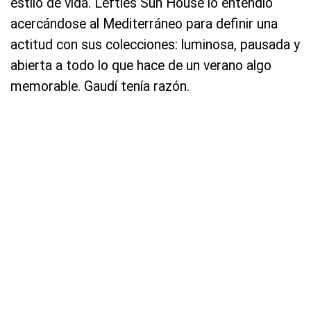
estilo de vida. Lefties Sun House lo entendió
acercándose al Mediterráneo para definir una
actitud con sus colecciones: luminosa, pausada y
abierta a todo lo que hace de un verano algo
memorable. Gaudí tenía razón.