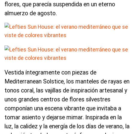
flores, que parecía suspendida en un eterno
almuerzo de agosto.
Vestida íntegramente con piezas de
Mediterranean Solstice, los manteles de rayas en
tonos coral, las vajillas de inspiración artesanal y
unos grandes centros de flores silvestres
componían una escena vibrante que invitaba a
tomar asiento y dejarse mimar. Inspirada en la
luz, la calidez y la energía de los días de verano, la