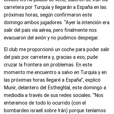
carretera por Turquía y llegarán a España en las
próximas horas, según confirmaron este
domingo ambos jugadores. “Ayer la intención era
salir del país vía aérea, pero finalmente nos
evacuaron del avión y no pudimos despegar.
El club me proporcionó un coche para poder salir
del país por carretera y, gracias a eso, pude
cruzar la frontera sin problemas. En este
momento me encuentro a salvo en Turquía y en
las próximas horas llegaré a España”, explicó
Munir, delantero del Estheghlal, este domingo a
mediodía a través de sus redes sociales. “Nos
enteramos de todo lo ocurrido (con el
bombardeo israelí sobre Irán) porque teníamos