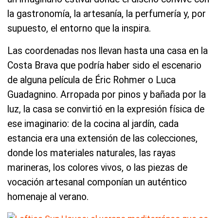
la gastronomía, la artesanía, la perfumería y, por
supuesto, el entorno que la inspira.
Las coordenadas nos llevan hasta una casa en la
Costa Brava que podría haber sido el escenario
de alguna película de Éric Rohmer o Luca
Guadagnino. Arropada por pinos y bañada por la
luz, la casa se convirtió en la expresión física de
ese imaginario: de la cocina al jardín, cada
estancia era una extensión de las colecciones,
donde los materiales naturales, las rayas
marineras, los colores vivos, o las piezas de
vocación artesanal componían un auténtico
homenaje al verano.