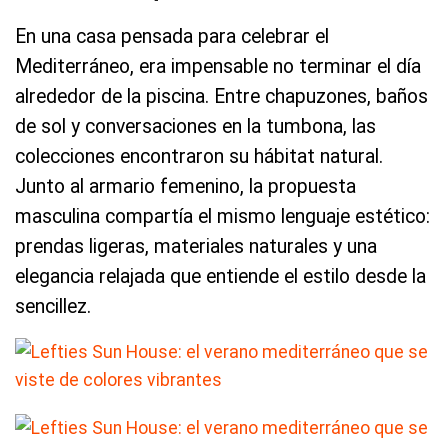
En una casa pensada para celebrar el
Mediterráneo, era impensable no terminar el día
alrededor de la piscina. Entre chapuzones, baños
de sol y conversaciones en la tumbona, las
colecciones encontraron su hábitat natural.
Junto al armario femenino, la propuesta
masculina compartía el mismo lenguaje estético:
prendas ligeras, materiales naturales y una
elegancia relajada que entiende el estilo desde la
sencillez.