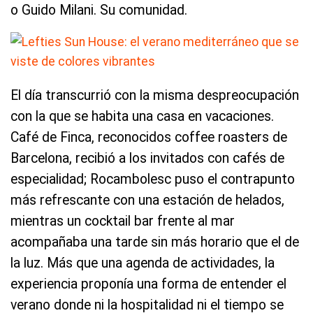
o Guido Milani. Su comunidad.
El día transcurrió con la misma despreocupación
con la que se habita una casa en vacaciones.
Café de Finca, reconocidos coffee roasters de
Barcelona, recibió a los invitados con cafés de
especialidad; Rocambolesc puso el contrapunto
más refrescante con una estación de helados,
mientras un cocktail bar frente al mar
acompañaba una tarde sin más horario que el de
la luz. Más que una agenda de actividades, la
experiencia proponía una forma de entender el
verano donde ni la hospitalidad ni el tiempo se