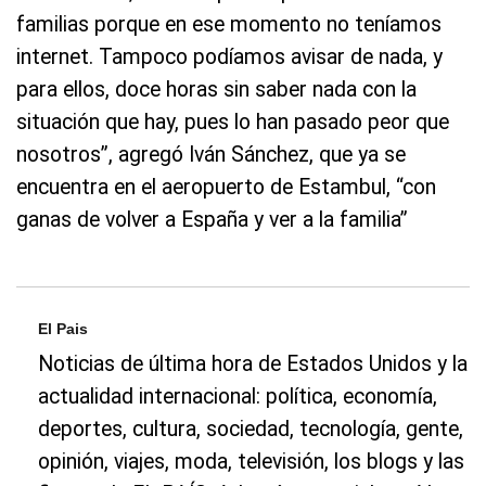
familias porque en ese momento no teníamos
internet. Tampoco podíamos avisar de nada, y
para ellos, doce horas sin saber nada con la
situación que hay, pues lo han pasado peor que
nosotros”, agregó Iván Sánchez, que ya se
encuentra en el aeropuerto de Estambul, “con
ganas de volver a España y ver a la familia”
El Pais
Noticias de última hora de Estados Unidos y la
actualidad internacional: política, economía,
deportes, cultura, sociedad, tecnología, gente,
opinión, viajes, moda, televisión, los blogs y las