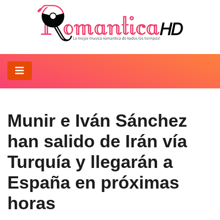
Munir e Iván Sánchez
han salido de Irán vía
Turquía y llegarán a
España en próximas
horas