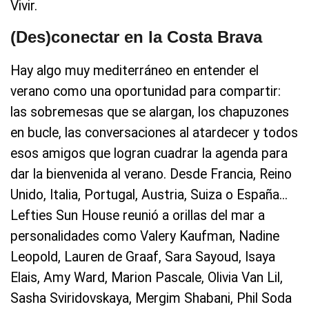
Vivir.
(Des)conectar en la Costa Brava
Hay algo muy mediterráneo en entender el
verano como una oportunidad para compartir:
las sobremesas que se alargan, los chapuzones
en bucle, las conversaciones al atardecer y todos
esos amigos que logran cuadrar la agenda para
dar la bienvenida al verano. Desde Francia, Reino
Unido, Italia, Portugal, Austria, Suiza o España...
Lefties Sun House reunió a orillas del mar a
personalidades como Valery Kaufman, Nadine
Leopold, Lauren de Graaf, Sara Sayoud, Isaya
Elais, Amy Ward, Marion Pascale, Olivia Van Lil,
Sasha Sviridovskaya, Mergim Shabani, Phil Soda