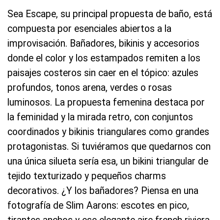
Sea Escape, su principal propuesta de baño, está
compuesta por esenciales abiertos a la
improvisación. Bañadores, bikinis y accesorios
donde el color y los estampados remiten a los
paisajes costeros sin caer en el tópico: azules
profundos, tonos arena, verdes o rosas
luminosos. La propuesta femenina destaca por
la feminidad y la mirada retro, con conjuntos
coordinados y bikinis triangulares como grandes
protagonistas. Si tuviéramos que quedarnos con
una única silueta sería esa, un bikini triangular de
tejido texturizado y pequeños charms
decorativos. ¿Y los bañadores? Piensa en una
fotografía de Slim Aarons: escotes en pico,