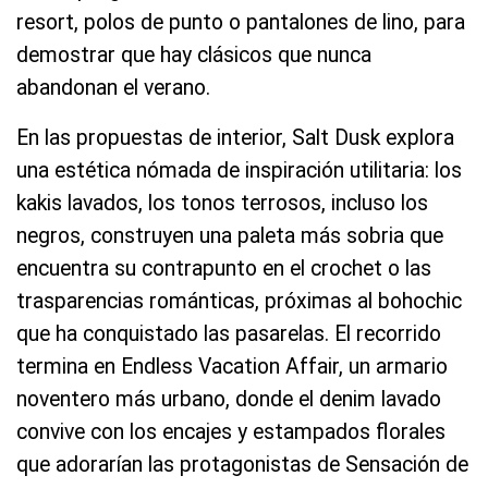
resort, polos de punto o pantalones de lino, para
demostrar que hay clásicos que nunca
abandonan el verano.
En las propuestas de interior, Salt Dusk explora
una estética nómada de inspiración utilitaria: los
kakis lavados, los tonos terrosos, incluso los
negros, construyen una paleta más sobria que
encuentra su contrapunto en el crochet o las
trasparencias románticas, próximas al bohochic
que ha conquistado las pasarelas. El recorrido
termina en Endless Vacation Affair, un armario
noventero más urbano, donde el denim lavado
convive con los encajes y estampados florales
que adorarían las protagonistas de Sensación de