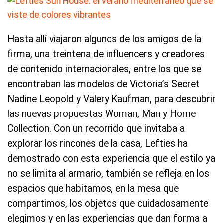
Hasta allí viajaron algunos de los amigos de la
firma, una treintena de influencers y creadores
de contenido internacionales, entre los que se
encontraban las modelos de Victoria’s Secret
Nadine Leopold y Valery Kaufman, para descubrir
las nuevas propuestas Woman, Man y Home
Collection. Con un recorrido que invitaba a
explorar los rincones de la casa, Lefties ha
demostrado con esta experiencia que el estilo ya
no se limita al armario, también se refleja en los
espacios que habitamos, en la mesa que
compartimos, los objetos que cuidadosamente
elegimos y en las experiencias que dan forma a