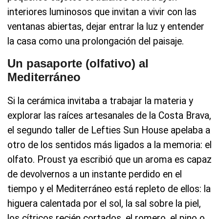
interiores luminosos que invitan a vivir con las
ventanas abiertas, dejar entrar la luz y entender
la casa como una prolongación del paisaje.
Un pasaporte (olfativo) al
Mediterráneo
Si la cerámica invitaba a trabajar la materia y
explorar las raíces artesanales de la Costa Brava,
el segundo taller de Lefties Sun House apelaba a
otro de los sentidos más ligados a la memoria: el
olfato. Proust ya escribió que un aroma es capaz
de devolvernos a un instante perdido en el
tiempo y el Mediterráneo está repleto de ellos: la
higuera calentada por el sol, la sal sobre la piel,
los cítricos recién cortados, el romero, el pino o