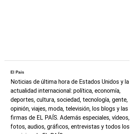
El Pais
Noticias de última hora de Estados Unidos y la
actualidad internacional: política, economía,
deportes, cultura, sociedad, tecnología, gente,
opinión, viajes, moda, televisión, los blogs y las
firmas de EL PAÍS. Además especiales, vídeos,
fotos, audios, gráficos, entrevistas y todos los