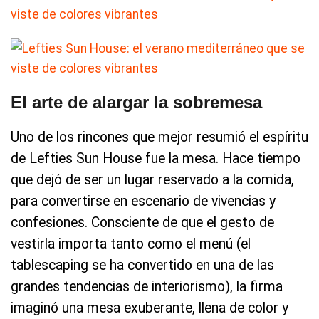
El arte de alargar la sobremesa
Uno de los rincones que mejor resumió el espíritu
de Lefties Sun House fue la mesa. Hace tiempo
que dejó de ser un lugar reservado a la comida,
para convertirse en escenario de vivencias y
confesiones. Consciente de que el gesto de
vestirla importa tanto como el menú (el
tablescaping se ha convertido en una de las
grandes tendencias de interiorismo), la firma
imaginó una mesa exuberante, llena de color y