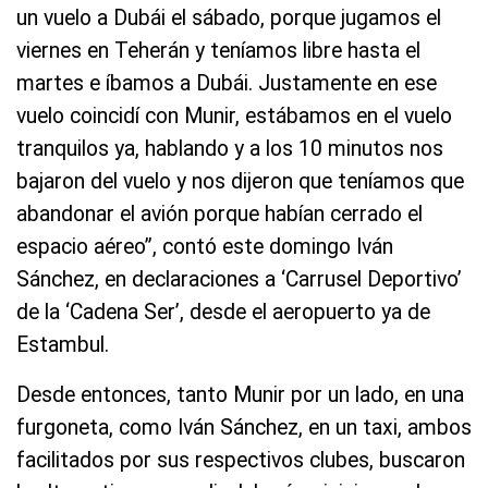
un vuelo a Dubái el sábado, porque jugamos el
viernes en Teherán y teníamos libre hasta el
martes e íbamos a Dubái. Justamente en ese
vuelo coincidí con Munir, estábamos en el vuelo
tranquilos ya, hablando y a los 10 minutos nos
bajaron del vuelo y nos dijeron que teníamos que
abandonar el avión porque habían cerrado el
espacio aéreo”, contó este domingo Iván
Sánchez, en declaraciones a ‘Carrusel Deportivo’
de la ‘Cadena Ser’, desde el aeropuerto ya de
Estambul.
Desde entonces, tanto Munir por un lado, en una
furgoneta, como Iván Sánchez, en un taxi, ambos
facilitados por sus respectivos clubes, buscaron