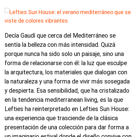
Decía Gaudí que cerca del Mediterráneo se
sentía la belleza con más intensidad. Quizá
porque nunca ha sido solo un paisaje, sino una
forma de relacionarse con él: la luz que esculpe
la arquitectura, los materiales que dialogan con
la naturaleza y una forma de vivir más sosegada
y despierta. Esa sensibilidad, que ha cristalizado
en la tendencia mediterranean living, es la que
Lefties ha reinterpretado en Lefties Sun House:
una experiencia que trasciende de la clásica
presentación de una colección para dar forma a
un imaginario estival donde el diseño convive con