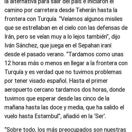
la alternativa para salir del país e iniciaron el
camino por carretera desde Teherán hasta la
frontera con Turquía. “Veíamos algunos misiles
que se estrellaban en el cielo con las defensas de
Irán, pero se veían muy a lo lejos también”, dijo
Iván Sánchez, que juega en el Sepahan iraní
desde el pasado verano. “Tardamos como unas
12 horas más o menos en llegar a la frontera con
Turquía y es verdad que no tuvimos problemas
por tener visado español. Hasta el primer
aeropuerto cercano tardamos dos horas, donde
tuvimos que esperar desde las cinco de la
mañana hasta las doce y media, que ha salido el
vuelo hasta Estambul”, añadió en la ‘Ser’.
“Sobre todo, los más preocupados son nuestras