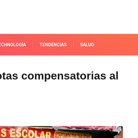
ECHNOLOGÍA
TENDENCIAS
SALUD
tas compensatorias al