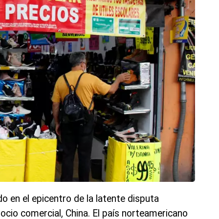
do en el epicentro de la latente disputa
ocio comercial, China. El país norteamericano