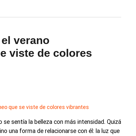
 el verano
e viste de colores
 se sentía la belleza con más intensidad. Quizá
ino una forma de relacionarse con él: la luz que