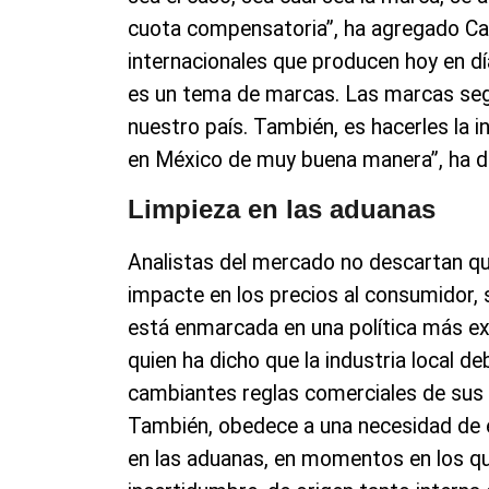
cuota compensatoria”, ha agregado Ca
internacionales que producen hoy en d
es un tema de marcas. Las marcas segu
nuestro país. También, es hacerles la 
en México de muy buena manera”, ha d
Limpieza en las aduanas
Analistas del mercado no descartan qu
impacte en los precios al consumidor, 
está enmarcada en una política más ex
quien ha dicho que la industria local de
cambiantes reglas comerciales de sus 
También, obedece a una necesidad de el
en las aduanas, en momentos en los q