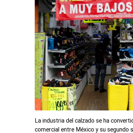
La industria del calzado se ha converti
comercial entre México y su segundo s