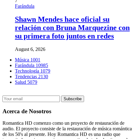
7
Farándula
Shawn Mendes hace oficial su
relación con Bruna Marquezine con
su primera foto juntos en redes
August 6, 2026
Música
1001
Farándula
10985
Technología
1079
Tendencias
2130
Salud
5079
Acerca de Nosotros
Romantica HD comenzo como un proyecto de restauración de
audio. El proyecto consiste de la restauración de música romántica
de los 50's al presente. Hoy Romantica HD es una radio que