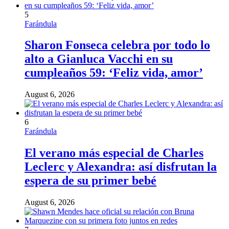
5
Farándula
Sharon Fonseca celebra por todo lo
alto a Gianluca Vacchi en su
cumpleaños 59: ‘Feliz vida, amor’
August 6, 2026
6
Farándula
El verano más especial de Charles
Leclerc y Alexandra: así disfrutan la
espera de su primer bebé
August 6, 2026