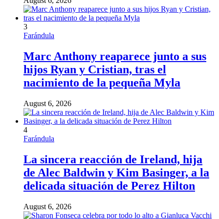
August 6, 2026
3
Farándula
Marc Anthony reaparece junto a sus
hijos Ryan y Cristian, tras el
nacimiento de la pequeña Myla
August 6, 2026
4
Farándula
La sincera reacción de Ireland, hija
de Alec Baldwin y Kim Basinger, a la
delicada situación de Perez Hilton
August 6, 2026