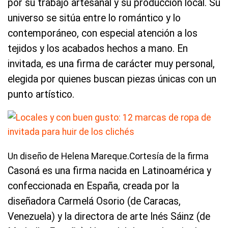
por su trabajo artesanal y su producción local. Su
universo se sitúa entre lo romántico y lo
contemporáneo, con especial atención a los
tejidos y los acabados hechos a mano. En
invitada, es una firma de carácter muy personal,
elegida por quienes buscan piezas únicas con un
punto artístico.
Un diseño de Helena Mareque.Cortesía de la firma
Casoná es una firma nacida en Latinoamérica y
confeccionada en España, creada por la
diseñadora Carmelá Osorio (de Caracas,
Venezuela) y la directora de arte Inés Sáinz (de