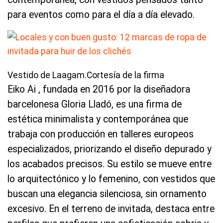
para eventos como para el día a día elevado.
Vestido de Laagam.Cortesía de la firma
Eiko Ai , fundada en 2016 por la diseñadora
barcelonesa Gloria Lladó, es una firma de
estética minimalista y contemporánea que
trabaja con producción en talleres europeos
especializados, priorizando el diseño depurado y
los acabados precisos. Su estilo se mueve entre
lo arquitectónico y lo femenino, con vestidos que
buscan una elegancia silenciosa, sin ornamento
excesivo. En el terreno de invitada, destaca entre