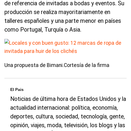
de referencia de invitadas a bodas y eventos. Su
producción se realiza mayoritariamente en
talleres españoles y una parte menor en países
como Portugal, Turquía o Asia.
Una propuesta de Bimani.Cortesía de la firma
El Pais
Noticias de última hora de Estados Unidos y la
actualidad internacional: política, economía,
deportes, cultura, sociedad, tecnología, gente,
opinión, viajes, moda, televisión, los blogs y las