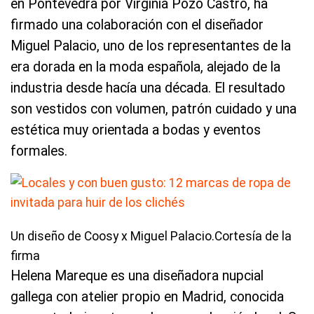
en Pontevedra por Virginia Pozo Castro, ha
firmado una colaboración con el diseñador
Miguel Palacio, uno de los representantes de la
era dorada en la moda española, alejado de la
industria desde hacía una década. El resultado
son vestidos con volumen, patrón cuidado y una
estética muy orientada a bodas y eventos
formales.
Un diseño de Coosy x Miguel Palacio.Cortesía de la
firma
Helena Mareque es una diseñadora nupcial
gallega con atelier propio en Madrid, conocida