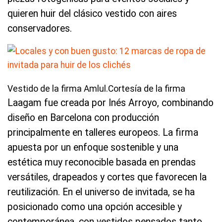
quieren huir del clásico vestido con aires
conservadores.
Vestido de la firma Amlul.Cortesía de la firma
Laagam fue creada por Inés Arroyo, combinando
diseño en Barcelona con producción
principalmente en talleres europeos. La firma
apuesta por un enfoque sostenible y una
estética muy reconocible basada en prendas
versátiles, drapeados y cortes que favorecen la
reutilización. En el universo de invitada, se ha
posicionado como una opción accesible y
contemporánea, con vestidos pensados tanto