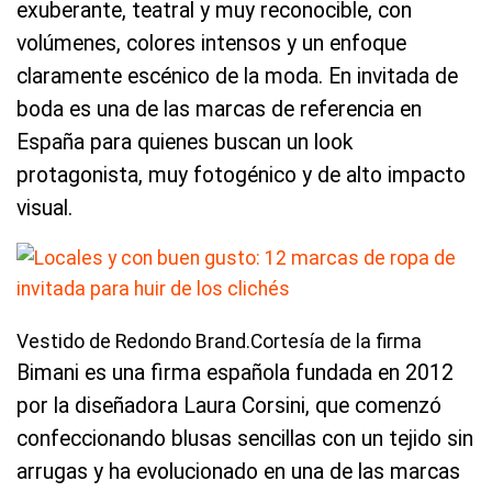
exuberante, teatral y muy reconocible, con
volúmenes, colores intensos y un enfoque
claramente escénico de la moda. En invitada de
boda es una de las marcas de referencia en
España para quienes buscan un look
protagonista, muy fotogénico y de alto impacto
visual.
Vestido de Redondo Brand.Cortesía de la firma
Bimani es una firma española fundada en 2012
por la diseñadora Laura Corsini, que comenzó
confeccionando blusas sencillas con un tejido sin
arrugas y ha evolucionado en una de las marcas