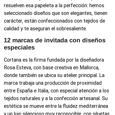
resuelven esa papeleta a la perfección: hemos
seleccionado diseños que son elegantes, tienen
carácter, están confeccionados con tejidos de
calidad y te aseguran el sobresaliente.
12 marcas de invitada con diseños
especiales
Cortana es la firma fundada por la diseñadora
Rosa Esteva, con base creativa en Mallorca,
donde también se ubica su atelier principal. La
marca trabaja una producción de proximidad
entre España e Italia, con especial atención a los
tejidos naturales y a la confección artesanal. Su
estética se mueve entre la fluidez mediterránea
y un lujo silencioso muy reconocible, con siluetas