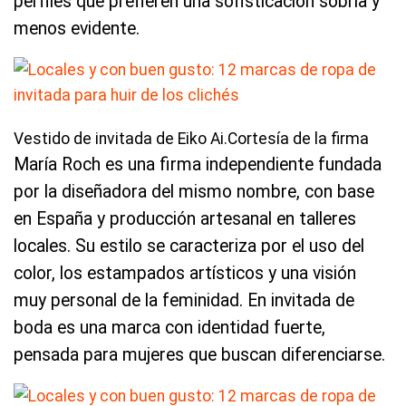
perfiles que prefieren una sofisticación sobria y
menos evidente.
Vestido de invitada de Eiko Ai.Cortesía de la firma
María Roch es una firma independiente fundada
por la diseñadora del mismo nombre, con base
en España y producción artesanal en talleres
locales. Su estilo se caracteriza por el uso del
color, los estampados artísticos y una visión
muy personal de la feminidad. En invitada de
boda es una marca con identidad fuerte,
pensada para mujeres que buscan diferenciarse.