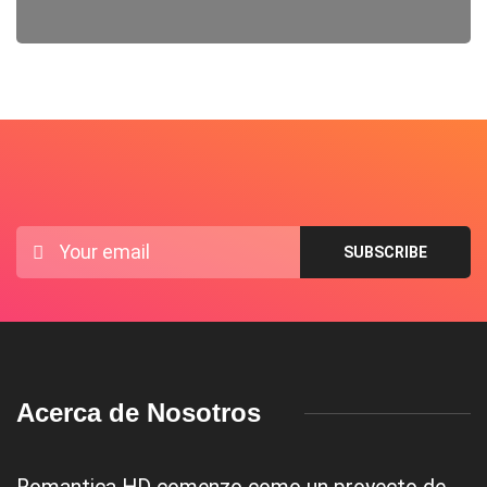
Acerca de Nosotros