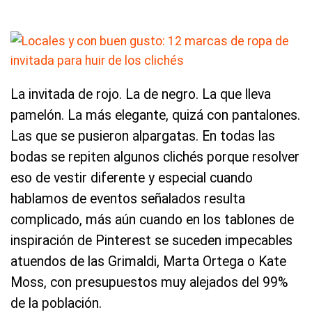
La invitada de rojo. La de negro. La que lleva
pamelón. La más elegante, quizá con pantalones.
Las que se pusieron alpargatas. En todas las
bodas se repiten algunos clichés porque resolver
eso de vestir diferente y especial cuando
hablamos de eventos señalados resulta
complicado, más aún cuando en los tablones de
inspiración de Pinterest se suceden impecables
atuendos de las Grimaldi, Marta Ortega o Kate
Moss, con presupuestos muy alejados del 99%
de la población.