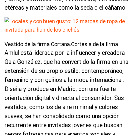
etéreas y materiales como la seda o el cáñamo.
Vestido de la firma Cortana.Cortesía de la firma
Amlul está liderada por la influencer y creadora
Gala González, que ha convertido la firma en una
extensión de su propio estilo: contemporáneo,
femenino y con guiños a la moda internacional.
Diseña y produce en Madrid, con una fuerte
orientación digital y directa al consumidor. Sus
vestidos, como los de aire minimal y colores
suaves, se han consolidado como una opción
recurrente entre invitadas jóvenes que buscan
piezas fotogénicas para eventos sociales y