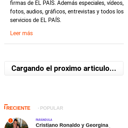
firmas de EL PAÍS. Además especiales, vídeos,
fotos, audios, gráficos, entrevistas y todos los
servicios de EL PAÍS.
Leer más
Cargando el proximo articulo...
RECIENTE
POPULAR
FARÁNDULA
1
Cristiano Ronaldo y Georgina