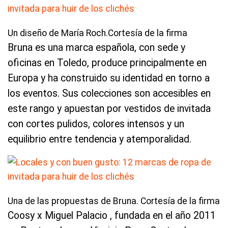
Un diseño de María Roch.Cortesía de la firma
Bruna es una marca española, con sede y
oficinas en Toledo, produce principalmente en
Europa y ha construido su identidad en torno a
los eventos. Sus colecciones son accesibles en
este rango y apuestan por vestidos de invitada
con cortes pulidos, colores intensos y un
equilibrio entre tendencia y atemporalidad.
Una de las propuestas de Bruna. Cortesía de la firma
Coosy x Miguel Palacio , fundada en el año 2011