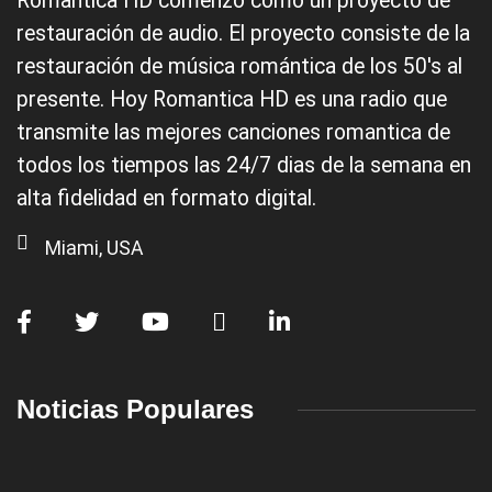
Romantica HD comenzo como un proyecto de
restauración de audio. El proyecto consiste de la
restauración de música romántica de los 50's al
presente. Hoy Romantica HD es una radio que
transmite las mejores canciones romantica de
todos los tiempos las 24/7 dias de la semana en
alta fidelidad en formato digital.
Miami, USA
Noticias Populares