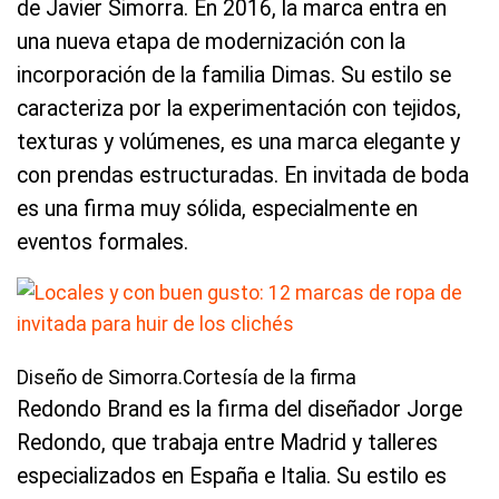
de Javier Simorra. En 2016, la marca entra en
una nueva etapa de modernización con la
incorporación de la familia Dimas. Su estilo se
caracteriza por la experimentación con tejidos,
texturas y volúmenes, es una marca elegante y
con prendas estructuradas. En invitada de boda
es una firma muy sólida, especialmente en
eventos formales.
Diseño de Simorra.Cortesía de la firma
Redondo Brand es la firma del diseñador Jorge
Redondo, que trabaja entre Madrid y talleres
especializados en España e Italia. Su estilo es