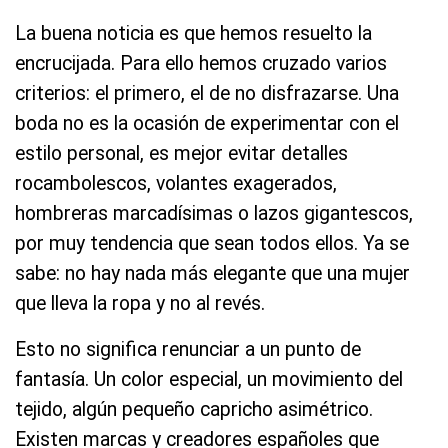
La buena noticia es que hemos resuelto la
encrucijada. Para ello hemos cruzado varios
criterios: el primero, el de no disfrazarse. Una
boda no es la ocasión de experimentar con el
estilo personal, es mejor evitar detalles
rocambolescos, volantes exagerados,
hombreras marcadísimas o lazos gigantescos,
por muy tendencia que sean todos ellos. Ya se
sabe: no hay nada más elegante que una mujer
que lleva la ropa y no al revés.
Esto no significa renunciar a un punto de
fantasía. Un color especial, un movimiento del
tejido, algún pequeño capricho asimétrico.
Existen marcas y creadores españoles que