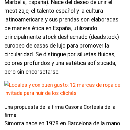
Marbella, España). Nace del deseo de unir el
mestizaje, el talento español y la cultura
latinoamericana y sus prendas son elaboradas
de manera ética en España, utilizando
principalmente stock deshechado (deadstock)
europeo de casas de lujo para promover la
circularidad. Se distingue por siluetas fluidas,
colores profundos y una estética sofisticada,
pero sin encorsetarse.
Una propuesta de la firma Casoná.Cortesía de la
firma
Simorra nace en 1978 en Barcelona de la mano