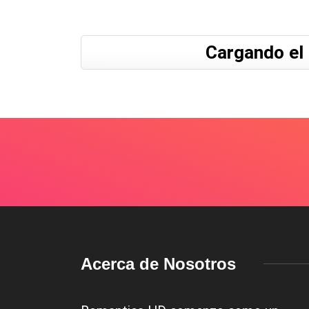
Cargando el 
Acerca de Nosotros