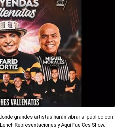
 donde grandes artistas harán vibrar al público con
e Lench Representaciones y Aquí Fue Ccs Show.