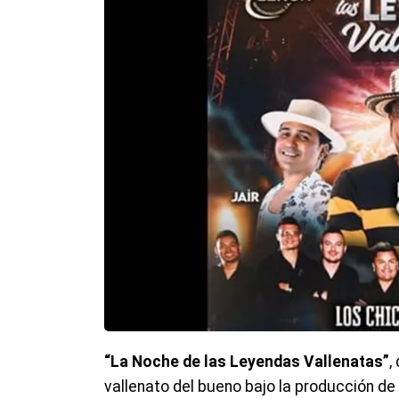
“La Noche de las Leyendas Vallenatas”
,
vallenato del bueno bajo la producción d