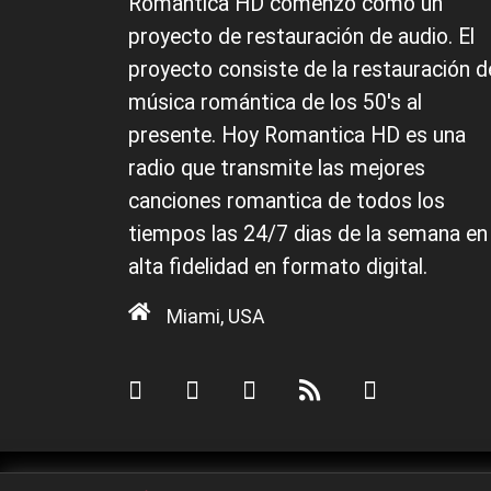
Romantica HD comenzo como un
proyecto de restauración de audio. El
proyecto consiste de la restauración d
música romántica de los 50's al
presente. Hoy Romantica HD es una
radio que transmite las mejores
canciones romantica de todos los
tiempos las 24/7 dias de la semana en
alta fidelidad en formato digital.
Miami, USA