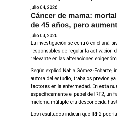
julio 04, 2026
Cáncer de mama: mortal
de 45 años, pero aument
julio 03, 2026
La investigación se centró en el análisi
responsables de regular la activación
relevante en las alteraciones epigenóm
Según explicó Nahia Gómez-Echarte, in
autora del estudio, trabajos previos y
factores en la enfermedad. En esta nue
específicamente el papel de IRF2, un fa
mieloma múltiple era desconocida hast
Los resultados indican que IRF2 podría