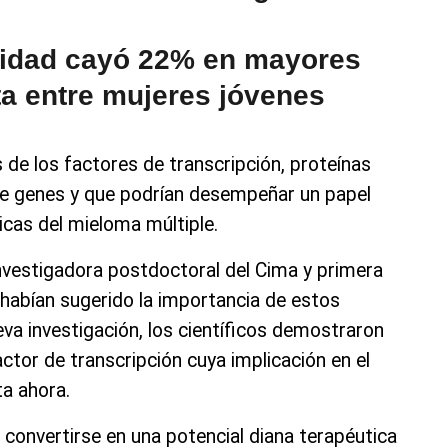
idad cayó 22% en mayores
a entre mujeres jóvenes
s de los factores de transcripción, proteínas
 de genes y que podrían desempeñar un papel
icas del mieloma múltiple.
vestigadora postdoctoral del Cima y primera
a habían sugerido la importancia de estos
va investigación, los científicos demostraron
ctor de transcripción cuya implicación en el
a ahora.
 convertirse en una potencial diana terapéutica