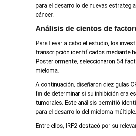
para el desarrollo de nuevas estrategia
cáncer.
Análisis de cientos de factor
Para llevar a cabo el estudio, los inve
transcripción identificados mediante 
Posteriormente, seleccionaron 54 fact
mieloma.
A continuación, diseñaron diez guías 
fin de determinar si su inhibición era es
tumorales. Este análisis permitió iden
para el desarrollo del mieloma múltiple
Entre ellos, IRF2 destacó por su releva