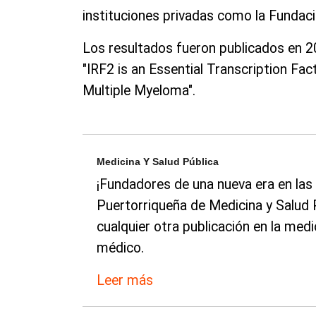
instituciones privadas como la Fundac
Los resultados fueron publicados en 202
"IRF2 is an Essential Transcription Fa
Multiple Myeloma".
Medicina Y Salud Pública
¡Fundadores de una nueva era en las
Puertorriqueña de Medicina y Salud 
cualquier otra publicación en la med
médico.
Leer más