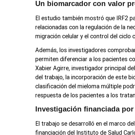
Un biomarcador con valor p
El estudio también mostró que IRF2 par
relacionadas con la regulación de la ne
migración celular y el control del ciclo 
Además, los investigadores comprobaro
permiten diferenciar a los pacientes c
Xabier Agirre, investigador principal d
del trabajo, la incorporación de este 
clasificación del mieloma múltiple podr
respuesta de los pacientes a los trata
Investigación financiada por
El trabajo se desarrolló en el marco 
financiación del Instituto de Salud Carl