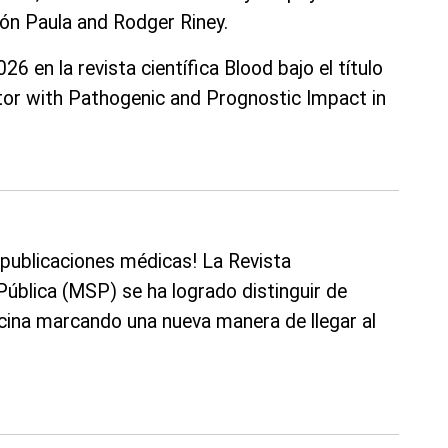
ión Paula and Rodger Riney.
6 en la revista científica Blood bajo el título
ctor with Pathogenic and Prognostic Impact in
 publicaciones médicas! La Revista
Pública (MSP) se ha logrado distinguir de
icina marcando una nueva manera de llegar al