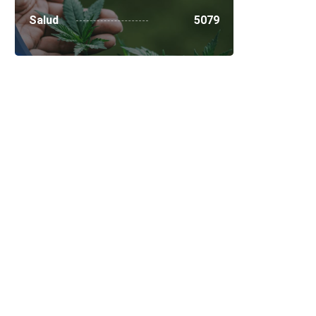
Salud
5079