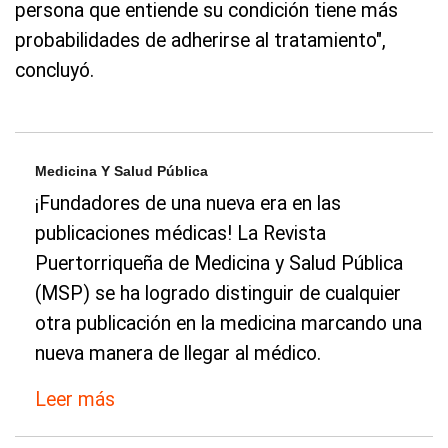
persona que entiende su condición tiene más
probabilidades de adherirse al tratamiento",
concluyó.
Medicina Y Salud Pública
¡Fundadores de una nueva era en las
publicaciones médicas! La Revista
Puertorriqueña de Medicina y Salud Pública
(MSP) se ha logrado distinguir de cualquier
otra publicación en la medicina marcando una
nueva manera de llegar al médico.
Leer más