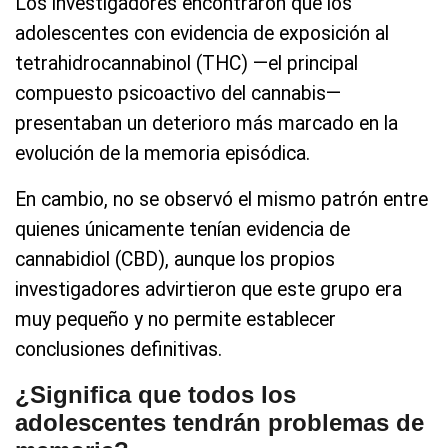
Los investigadores encontraron que los
adolescentes con evidencia de exposición al
tetrahidrocannabinol (THC) —el principal
compuesto psicoactivo del cannabis—
presentaban un deterioro más marcado en la
evolución de la memoria episódica.
En cambio, no se observó el mismo patrón entre
quienes únicamente tenían evidencia de
cannabidiol (CBD), aunque los propios
investigadores advirtieron que este grupo era
muy pequeño y no permite establecer
conclusiones definitivas.
¿Significa que todos los
adolescentes tendrán problemas de