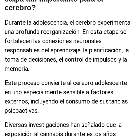
cerebro?
Durante la adolescencia, el cerebro experimenta
una profunda reorganización. En esta etapa se
fortalecen las conexiones neuronales
responsables del aprendizaje, la planificación, la
toma de decisiones, el control de impulsos y la
memoria.
Este proceso convierte al cerebro adolescente
en uno especialmente sensible a factores
externos, incluyendo el consumo de sustancias
psicoactivas.
Diversas investigaciones han señalado que la
exposición al cannabis durante estos años