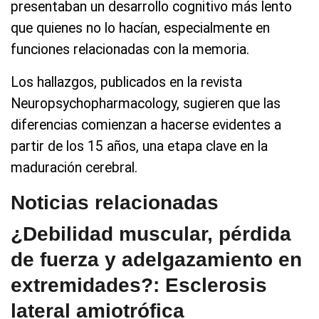
presentaban un desarrollo cognitivo más lento
que quienes no lo hacían, especialmente en
funciones relacionadas con la memoria.
Los hallazgos, publicados en la revista
Neuropsychopharmacology, sugieren que las
diferencias comienzan a hacerse evidentes a
partir de los 15 años, una etapa clave en la
maduración cerebral.
Noticias relacionadas
¿Debilidad muscular, pérdida
de fuerza y adelgazamiento en
extremidades?: Esclerosis
lateral amiotrófica