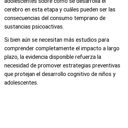
adolescentes sobre cómo se desarrolla el
cerebro en esta etapa y cuáles pueden ser las
consecuencias del consumo temprano de
sustancias psicoactivas.
Si bien aún se necesitan más estudios para
comprender completamente el impacto a largo
plazo, la evidencia disponible refuerza la
necesidad de promover estrategias preventivas
que protejan el desarrollo cognitivo de niños y
adolescentes.