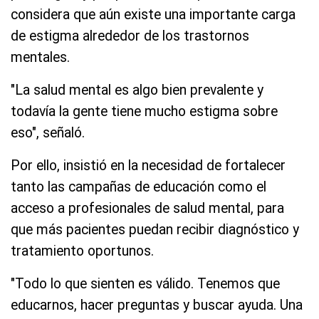
considera que aún existe una importante carga
de estigma alrededor de los trastornos
mentales.
"La salud mental es algo bien prevalente y
todavía la gente tiene mucho estigma sobre
eso", señaló.
Por ello, insistió en la necesidad de fortalecer
tanto las campañas de educación como el
acceso a profesionales de salud mental, para
que más pacientes puedan recibir diagnóstico y
tratamiento oportunos.
"Todo lo que sienten es válido. Tenemos que
educarnos, hacer preguntas y buscar ayuda. Una