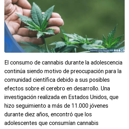
El consumo de cannabis durante la adolescencia
continúa siendo motivo de preocupación para la
comunidad científica debido a sus posibles
efectos sobre el cerebro en desarrollo. Una
investigación realizada en Estados Unidos, que
hizo seguimiento a más de 11.000 jóvenes
durante diez años, encontró que los
adolescentes que consumían cannabis