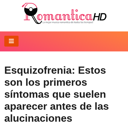
Esquizofrenia: Estos
son los primeros
síntomas que suelen
aparecer antes de las
alucinaciones