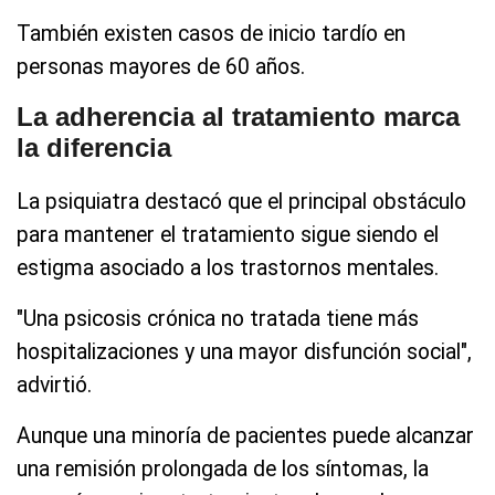
También existen casos de inicio tardío en
personas mayores de 60 años.
La adherencia al tratamiento marca
la diferencia
La psiquiatra destacó que el principal obstáculo
para mantener el tratamiento sigue siendo el
estigma asociado a los trastornos mentales.
"Una psicosis crónica no tratada tiene más
hospitalizaciones y una mayor disfunción social",
advirtió.
Aunque una minoría de pacientes puede alcanzar
una remisión prolongada de los síntomas, la