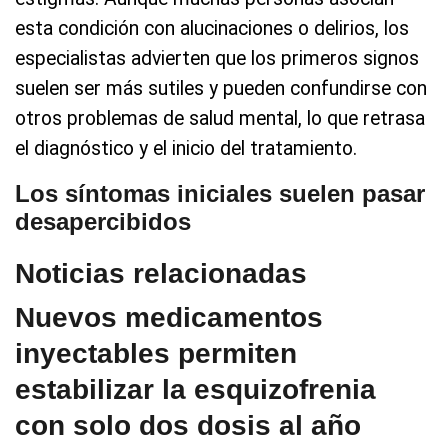
esta condición con alucinaciones o delirios, los
especialistas advierten que los primeros signos
suelen ser más sutiles y pueden confundirse con
otros problemas de salud mental, lo que retrasa
el diagnóstico y el inicio del tratamiento.
Los síntomas iniciales suelen pasar
desapercibidos
Noticias relacionadas
Nuevos medicamentos
inyectables permiten
estabilizar la esquizofrenia
con solo dos dosis al año