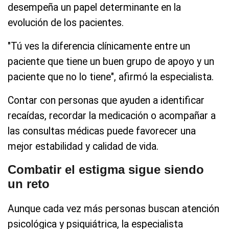
desempeña un papel determinante en la
evolución de los pacientes.
"Tú ves la diferencia clínicamente entre un
paciente que tiene un buen grupo de apoyo y un
paciente que no lo tiene", afirmó la especialista.
Contar con personas que ayuden a identificar
recaídas, recordar la medicación o acompañar a
las consultas médicas puede favorecer una
mejor estabilidad y calidad de vida.
Combatir el estigma sigue siendo
un reto
Aunque cada vez más personas buscan atención
psicológica y psiquiátrica, la especialista