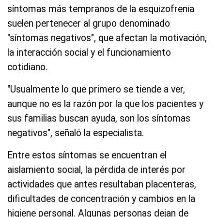
síntomas más tempranos de la esquizofrenia
suelen pertenecer al grupo denominado
"síntomas negativos", que afectan la motivación,
la interacción social y el funcionamiento
cotidiano.
"Usualmente lo que primero se tiende a ver,
aunque no es la razón por la que los pacientes y
sus familias buscan ayuda, son los síntomas
negativos", señaló la especialista.
Entre estos síntomas se encuentran el
aislamiento social, la pérdida de interés por
actividades que antes resultaban placenteras,
dificultades de concentración y cambios en la
higiene personal. Algunas personas dejan de