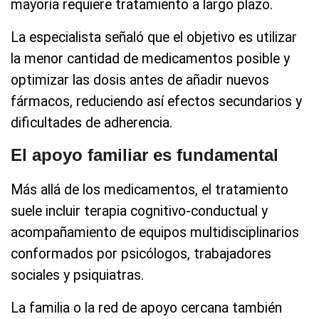
mayoría requiere tratamiento a largo plazo.
La especialista señaló que el objetivo es utilizar
la menor cantidad de medicamentos posible y
optimizar las dosis antes de añadir nuevos
fármacos, reduciendo así efectos secundarios y
dificultades de adherencia.
El apoyo familiar es fundamental
Más allá de los medicamentos, el tratamiento
suele incluir terapia cognitivo-conductual y
acompañamiento de equipos multidisciplinarios
conformados por psicólogos, trabajadores
sociales y psiquiatras.
La familia o la red de apoyo cercana también