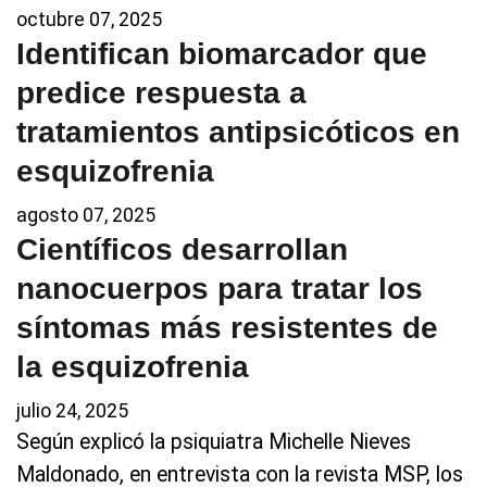
octubre 07, 2025
Identifican biomarcador que
predice respuesta a
tratamientos antipsicóticos en
esquizofrenia
agosto 07, 2025
Científicos desarrollan
nanocuerpos para tratar los
síntomas más resistentes de
la esquizofrenia
julio 24, 2025
Según explicó la psiquiatra Michelle Nieves
Maldonado, en entrevista con la revista MSP, los