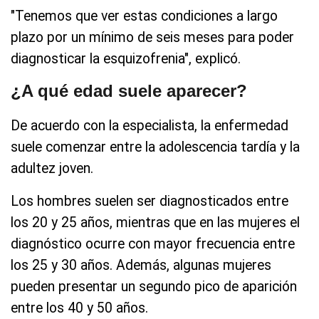
"Tenemos que ver estas condiciones a largo
plazo por un mínimo de seis meses para poder
diagnosticar la esquizofrenia", explicó.
¿A qué edad suele aparecer?
De acuerdo con la especialista, la enfermedad
suele comenzar entre la adolescencia tardía y la
adultez joven.
Los hombres suelen ser diagnosticados entre
los 20 y 25 años, mientras que en las mujeres el
diagnóstico ocurre con mayor frecuencia entre
los 25 y 30 años. Además, algunas mujeres
pueden presentar un segundo pico de aparición
entre los 40 y 50 años.