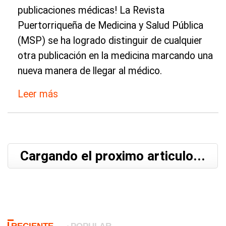
publicaciones médicas! La Revista
Puertorriqueña de Medicina y Salud Pública
(MSP) se ha logrado distinguir de cualquier
otra publicación en la medicina marcando una
nueva manera de llegar al médico.
Leer más
Cargando el proximo articulo...