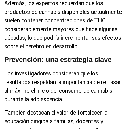
Además, los expertos recuerdan que los
productos de cannabis disponibles actualmente
suelen contener concentraciones de THC
considerablemente mayores que hace algunas
décadas, lo que podría incrementar sus efectos
sobre el cerebro en desarrollo.
Prevención: una estrategia clave
Los investigadores consideran que los
resultados respaldan la importancia de retrasar
al máximo el inicio del consumo de cannabis
durante la adolescencia.
También destacan el valor de fortalecer la
educación dirigida a familias, docentes y