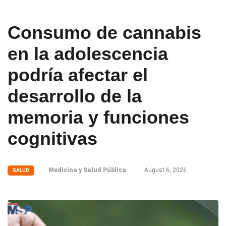
Consumo de cannabis
en la adolescencia
podría afectar el
desarrollo de la
memoria y funciones
cognitivas
Medicina y Salud Pública
August 6, 2026
SALUD