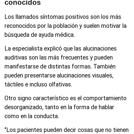
conocidos
Los llamados síntomas positivos son los más
reconocidos por la población y suelen motivar la
búsqueda de ayuda médica.
La especialista explicó que las alucinaciones
auditivas son las más frecuentes y pueden
manifestarse de distintas formas. También
pueden presentarse alucinaciones visuales,
táctiles e incluso olfativas.
Otro signo característico es el comportamiento
desorganizado, tanto en la forma de hablar
como en la conducta.
"Los pacientes pueden decir cosas que no tienen