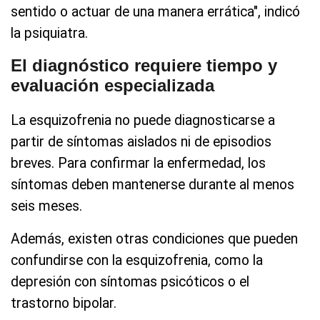
sentido o actuar de una manera errática", indicó
la psiquiatra.
El diagnóstico requiere tiempo y
evaluación especializada
La esquizofrenia no puede diagnosticarse a
partir de síntomas aislados ni de episodios
breves. Para confirmar la enfermedad, los
síntomas deben mantenerse durante al menos
seis meses.
Además, existen otras condiciones que pueden
confundirse con la esquizofrenia, como la
depresión con síntomas psicóticos o el
trastorno bipolar.