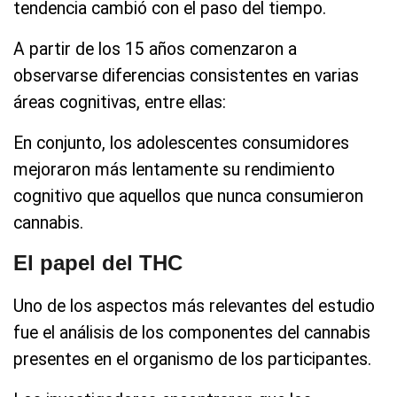
tendencia cambió con el paso del tiempo.
A partir de los 15 años comenzaron a
observarse diferencias consistentes en varias
áreas cognitivas, entre ellas:
En conjunto, los adolescentes consumidores
mejoraron más lentamente su rendimiento
cognitivo que aquellos que nunca consumieron
cannabis.
El papel del THC
Uno de los aspectos más relevantes del estudio
fue el análisis de los componentes del cannabis
presentes en el organismo de los participantes.