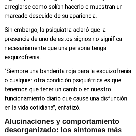
arreglarse como solían hacerlo o muestran un
marcado descuido de su apariencia.
Sin embargo, la psiquiatra aclaró que la
presencia de uno de estos signos no significa
necesariamente que una persona tenga
esquizofrenia.
"Siempre una banderita roja para la esquizofrenia
o cualquier otra condición psiquiátrica es que
tenemos que tener un cambio en nuestro
funcionamiento diario que cause una disfunción
en la vida cotidiana", enfatizó.
Alucinaciones y comportamiento
desorganizado: los síntomas más