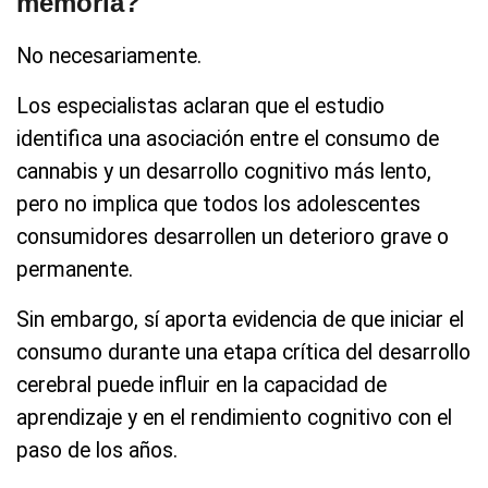
memoria?
No necesariamente.
Los especialistas aclaran que el estudio
identifica una asociación entre el consumo de
cannabis y un desarrollo cognitivo más lento,
pero no implica que todos los adolescentes
consumidores desarrollen un deterioro grave o
permanente.
Sin embargo, sí aporta evidencia de que iniciar el
consumo durante una etapa crítica del desarrollo
cerebral puede influir en la capacidad de
aprendizaje y en el rendimiento cognitivo con el
paso de los años.