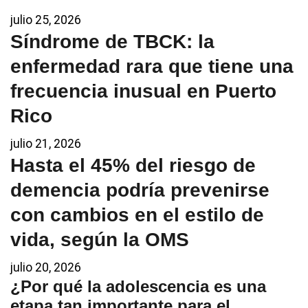
julio 25, 2026
Síndrome de TBCK: la
enfermedad rara que tiene una
frecuencia inusual en Puerto
Rico
julio 21, 2026
Hasta el 45% del riesgo de
demencia podría prevenirse
con cambios en el estilo de
vida, según la OMS
julio 20, 2026
¿Por qué la adolescencia es una
etapa tan importante para el