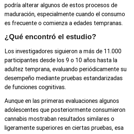
podría alterar algunos de estos procesos de
maduración, especialmente cuando el consumo
es frecuente o comienza a edades tempranas.
¿Qué encontró el estudio?
Los investigadores siguieron a más de 11.000
participantes desde los 9 o 10 años hasta la
adultez temprana, evaluando periódicamente su
desempeño mediante pruebas estandarizadas
de funciones cognitivas.
Aunque en las primeras evaluaciones algunos
adolescentes que posteriormente consumieron
cannabis mostraban resultados similares o
ligeramente superiores en ciertas pruebas, esa