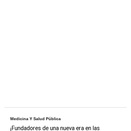
Medicina Y Salud Pública
¡Fundadores de una nueva era en las