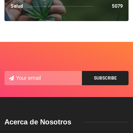
Salud
5079
Acerca de Nosotros