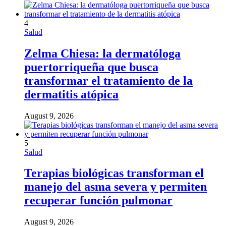
4
Salud
Zelma Chiesa: la dermatóloga
puertorriqueña que busca
transformar el tratamiento de la
dermatitis atópica
August 9, 2026
5
Salud
Terapias biológicas transforman el
manejo del asma severa y permiten
recuperar función pulmonar
August 9, 2026