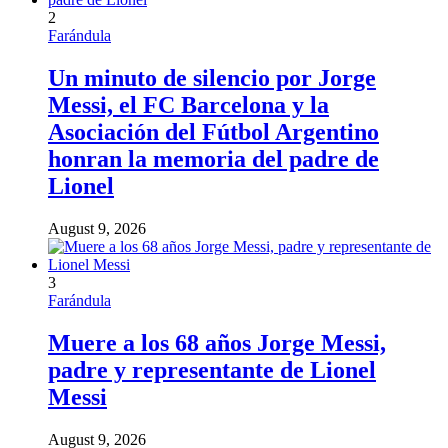
2
Farándula
Un minuto de silencio por Jorge
Messi, el FC Barcelona y la
Asociación del Fútbol Argentino
honran la memoria del padre de
Lionel
August 9, 2026
3
Farándula
Muere a los 68 años Jorge Messi,
padre y representante de Lionel
Messi
August 9, 2026