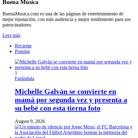
Buena Música
BuenaMusica.com es una de las páginas de entretenimiento de
mejor reputación, con más audiencia y mejor rendimiento para sus
patrocinadores.
Leer más
Reciente
Popular
1
Farándula
Michelle Galván se convierte en
mamá por segunda vez y presenta a
su bebé con esta tierna foto
August 9, 2026