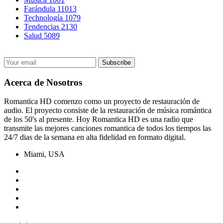
Farándula
11013
Technología
1079
Tendencias
2130
Salud
5089
Acerca de Nosotros
Romantica HD comenzo como un proyecto de restauración de
audio. El proyecto consiste de la restauración de música romántica
de los 50's al presente. Hoy Romantica HD es una radio que
transmite las mejores canciones romantica de todos los tiempos las
24/7 dias de la semana en alta fidelidad en formato digital.
Miami, USA