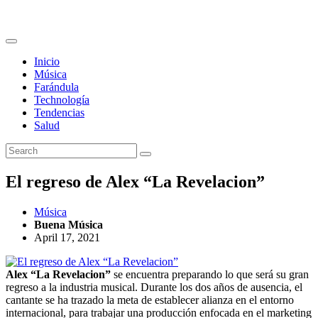
Inicio
Música
Farándula
Technología
Tendencias
Salud
El regreso de Alex “La Revelacion”
Música
Buena Música
April 17, 2021
Alex “La Revelacion”
se encuentra preparando lo que será su gran
regreso a la industria musical. Durante los dos años de ausencia, el
cantante se ha trazado la meta de establecer alianza en el entorno
internacional, para trabajar una producción enfocada en el marketing