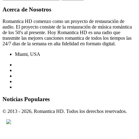
Acerca de Nosotros
Romantica HD comenzo como un proyecto de restauración de
audio. El proyecto consiste de la restauración de música romántica
de los 50's al presente. Hoy Romantica HD es una radio que
transmite las mejores canciones romantica de todos los tiempos las
24/7 dias de la semana en alta fidelidad en formato digital.
Miami, USA
Noticias Populares
© 2013 - 2026, Romantica HD. Todos los derechos reservados.