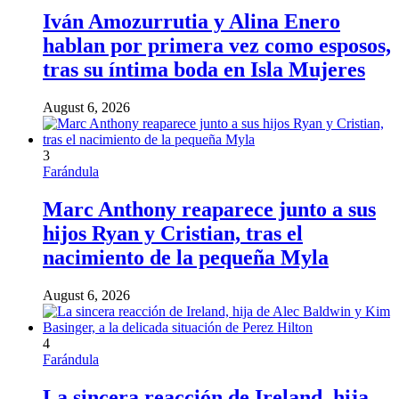
Iván Amozurrutia y Alina Enero
hablan por primera vez como esposos,
tras su íntima boda en Isla Mujeres
August 6, 2026
3
Farándula
Marc Anthony reaparece junto a sus
hijos Ryan y Cristian, tras el
nacimiento de la pequeña Myla
August 6, 2026
4
Farándula
La sincera reacción de Ireland, hija