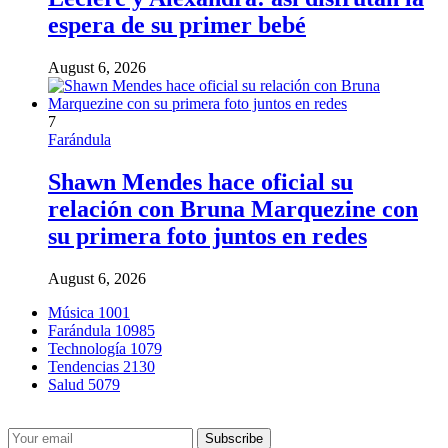
espera de su primer bebé
August 6, 2026
7
Farándula
Shawn Mendes hace oficial su
relación con Bruna Marquezine con
su primera foto juntos en redes
August 6, 2026
Música
1001
Farándula
10985
Technología
1079
Tendencias
2130
Salud
5079