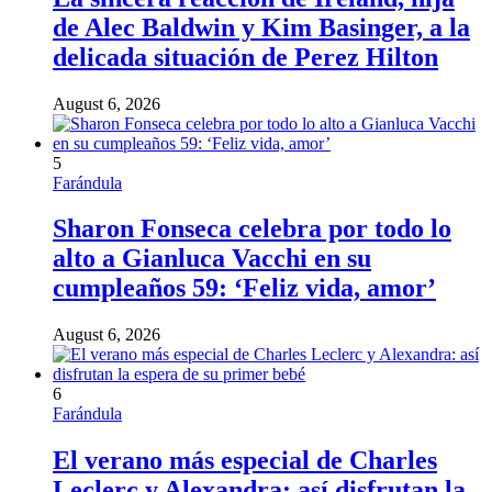
de Alec Baldwin y Kim Basinger, a la
delicada situación de Perez Hilton
August 6, 2026
5
Farándula
Sharon Fonseca celebra por todo lo
alto a Gianluca Vacchi en su
cumpleaños 59: ‘Feliz vida, amor’
August 6, 2026
6
Farándula
El verano más especial de Charles
Leclerc y Alexandra: así disfrutan la