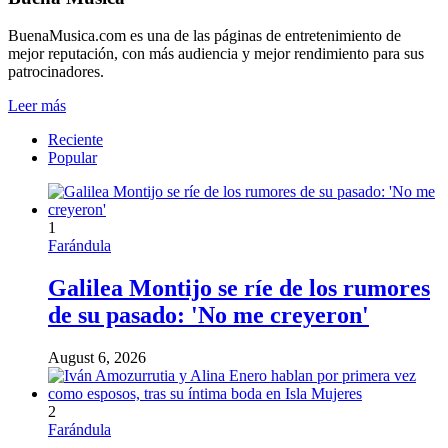
BuenaMusica.com es una de las páginas de entretenimiento de
mejor reputación, con más audiencia y mejor rendimiento para sus
patrocinadores.
Leer más
Reciente
Popular
1
Farándula
Galilea Montijo se ríe de los rumores
de su pasado: 'No me creyeron'
August 6, 2026
2
Farándula