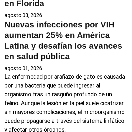
en Florida
agosto 03, 2026
Nuevas infecciones por VIH
aumentan 25% en América
Latina y desafían los avances
en salud pública
agosto 01, 2026
La enfermedad por arañazo de gato es causada
por una bacteria que puede ingresar al
organismo tras un rasguño profundo de un
felino. Aunque la lesión en la piel suele cicatrizar
sin mayores complicaciones, el microorganismo
puede propagarse a través del sistema linfático
y afectar otros órganos.