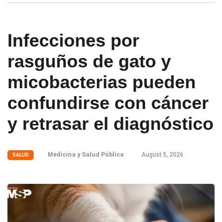
Infecciones por
rasguños de gato y
micobacterias pueden
confundirse con cáncer
y retrasar el diagnóstico
Medicina y Salud Pública
August 5, 2026
SALUD