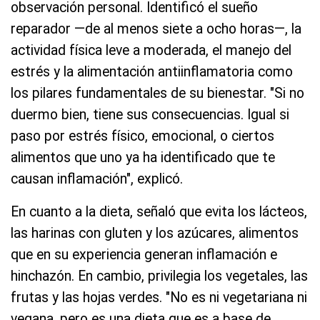
observación personal. Identificó el sueño
reparador —de al menos siete a ocho horas—, la
actividad física leve a moderada, el manejo del
estrés y la alimentación antiinflamatoria como
los pilares fundamentales de su bienestar. "Si no
duermo bien, tiene sus consecuencias. Igual si
paso por estrés físico, emocional, o ciertos
alimentos que uno ya ha identificado que te
causan inflamación", explicó.
En cuanto a la dieta, señaló que evita los lácteos,
las harinas con gluten y los azúcares, alimentos
que en su experiencia generan inflamación e
hinchazón. En cambio, privilegia los vegetales, las
frutas y las hojas verdes. "No es ni vegetariana ni
vegana, pero es una dieta que es a base de