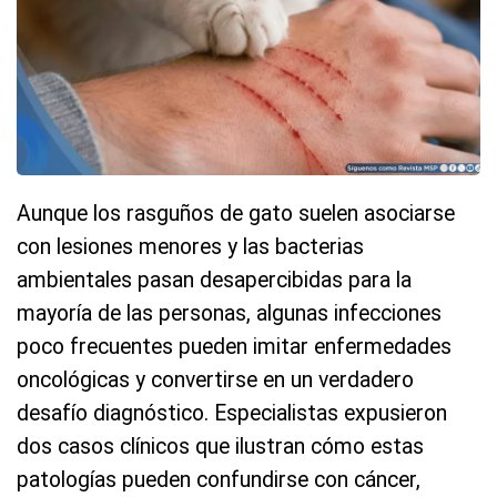
Aunque los rasguños de gato suelen asociarse
con lesiones menores y las bacterias
ambientales pasan desapercibidas para la
mayoría de las personas, algunas infecciones
poco frecuentes pueden imitar enfermedades
oncológicas y convertirse en un verdadero
desafío diagnóstico. Especialistas expusieron
dos casos clínicos que ilustran cómo estas
patologías pueden confundirse con cáncer,