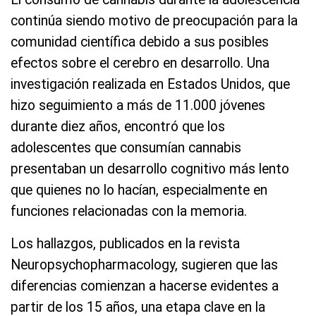
continúa siendo motivo de preocupación para la
comunidad científica debido a sus posibles
efectos sobre el cerebro en desarrollo. Una
investigación realizada en Estados Unidos, que
hizo seguimiento a más de 11.000 jóvenes
durante diez años, encontró que los
adolescentes que consumían cannabis
presentaban un desarrollo cognitivo más lento
que quienes no lo hacían, especialmente en
funciones relacionadas con la memoria.
Los hallazgos, publicados en la revista
Neuropsychopharmacology, sugieren que las
diferencias comienzan a hacerse evidentes a
partir de los 15 años, una etapa clave en la