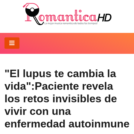
"El lupus te cambia la
vida":Paciente revela
los retos invisibles de
vivir con una
enfermedad autoinmune