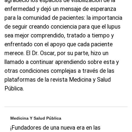
agradeció los espacios de visibilización de la
enfermedad y dejó un mensaje de esperanza
para la comunidad de pacientes: la importancia
de seguir creando conciencia para que el lupus
sea mejor comprendido, tratado a tiempo y
enfrentado con el apoyo que cada paciente
merece. El Dr. Oscar, por su parte, hizo un
llamado a continuar aprendiendo sobre esta y
otras condiciones complejas a través de las
plataformas de la revista Medicina y Salud
Pública.
Medicina Y Salud Pública
¡Fundadores de una nueva era en las