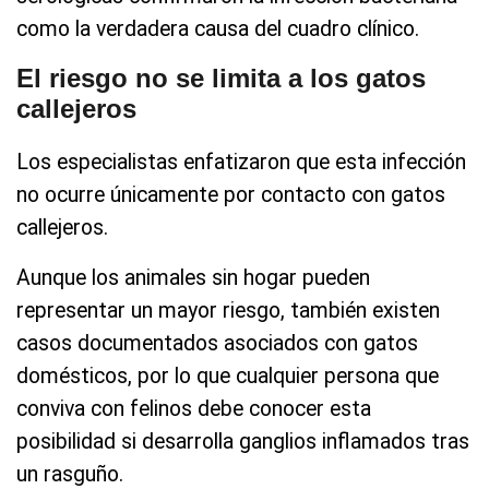
como la verdadera causa del cuadro clínico.
El riesgo no se limita a los gatos
callejeros
Los especialistas enfatizaron que esta infección
no ocurre únicamente por contacto con gatos
callejeros.
Aunque los animales sin hogar pueden
representar un mayor riesgo, también existen
casos documentados asociados con gatos
domésticos, por lo que cualquier persona que
conviva con felinos debe conocer esta
posibilidad si desarrolla ganglios inflamados tras
un rasguño.