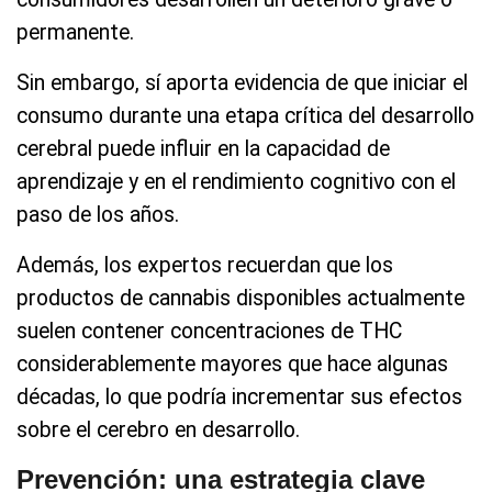
permanente.
Sin embargo, sí aporta evidencia de que iniciar el
consumo durante una etapa crítica del desarrollo
cerebral puede influir en la capacidad de
aprendizaje y en el rendimiento cognitivo con el
paso de los años.
Además, los expertos recuerdan que los
productos de cannabis disponibles actualmente
suelen contener concentraciones de THC
considerablemente mayores que hace algunas
décadas, lo que podría incrementar sus efectos
sobre el cerebro en desarrollo.
Prevención: una estrategia clave