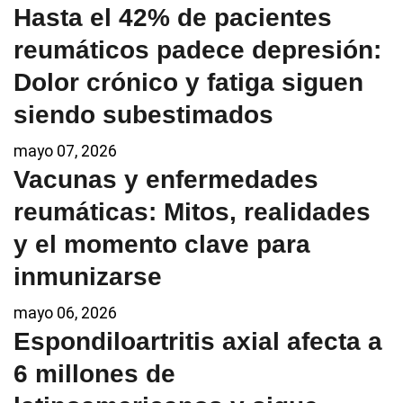
Hasta el 42% de pacientes
reumáticos padece depresión:
Dolor crónico y fatiga siguen
siendo subestimados
mayo 07, 2026
Vacunas y enfermedades
reumáticas: Mitos, realidades
y el momento clave para
inmunizarse
mayo 06, 2026
Espondiloartritis axial afecta a
6 millones de