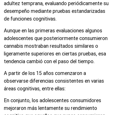
adultez temprana, evaluando periódicamente su
desempeño mediante pruebas estandarizadas
de funciones cognitivas.
Aunque en las primeras evaluaciones algunos
adolescentes que posteriormente consumieron
cannabis mostraban resultados similares o
ligeramente superiores en ciertas pruebas, esa
tendencia cambió con el paso del tiempo.
A partir de los 15 años comenzaron a
observarse diferencias consistentes en varias
áreas cognitivas, entre ellas:
En conjunto, los adolescentes consumidores
mejoraron más lentamente su rendimiento