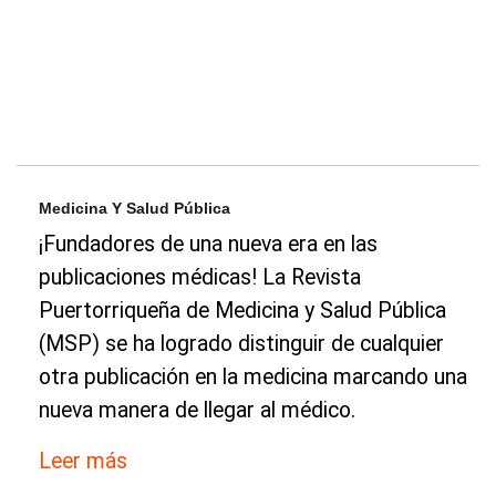
Medicina Y Salud Pública
¡Fundadores de una nueva era en las
publicaciones médicas! La Revista
Puertorriqueña de Medicina y Salud Pública
(MSP) se ha logrado distinguir de cualquier
otra publicación en la medicina marcando una
nueva manera de llegar al médico.
Leer más