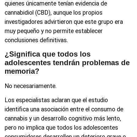
quienes únicamente tenían evidencia de
cannabidiol (CBD), aunque los propios
investigadores advirtieron que este grupo era
muy pequeño y no permite establecer
conclusiones definitivas.
¿Significa que todos los
adolescentes tendrán problemas de
memoria?
No necesariamente.
Los especialistas aclaran que el estudio
identifica una asociación entre el consumo de
cannabis y un desarrollo cognitivo más lento,
pero no implica que todos los adolescentes
consumidores desarrollen un deterioro grave o