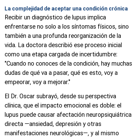
La complejidad de aceptar una condición crónica
Recibir un diagnóstico de lupus implica
enfrentarse no solo a los síntomas físicos, sino
también a una profunda reorganización de la
vida. La doctora describió ese proceso inicial
como una etapa cargada de incertidumbre:
"Cuando no conoces de la condición, hay muchas
dudas de qué va a pasar, qué es esto, voy a
empeorar, voy a mejorar."
El Dr. Oscar subrayó, desde su perspectiva
clínica, que el impacto emocional es doble: el
lupus puede causar afectación neuropsiquiátrica
directa —ansiedad, depresión y otras
manifestaciones neurológicas—, y al mismo