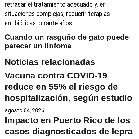
retrasar el tratamiento adecuado y, en
situaciones complejas, requerir terapias
antibióticas durante años.
Cuando un rasguño de gato puede
parecer un linfoma
Noticias relacionadas
Vacuna contra COVID-19
reduce en 55% el riesgo de
hospitalización, según estudio
agosto 04, 2026
Impacto en Puerto Rico de los
casos diagnosticados de lepra