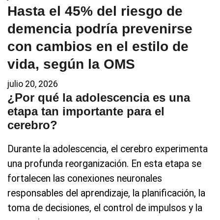
Hasta el 45% del riesgo de
demencia podría prevenirse
con cambios en el estilo de
vida, según la OMS
julio 20, 2026
¿Por qué la adolescencia es una
etapa tan importante para el
cerebro?
Durante la adolescencia, el cerebro experimenta
una profunda reorganización. En esta etapa se
fortalecen las conexiones neuronales
responsables del aprendizaje, la planificación, la
toma de decisiones, el control de impulsos y la