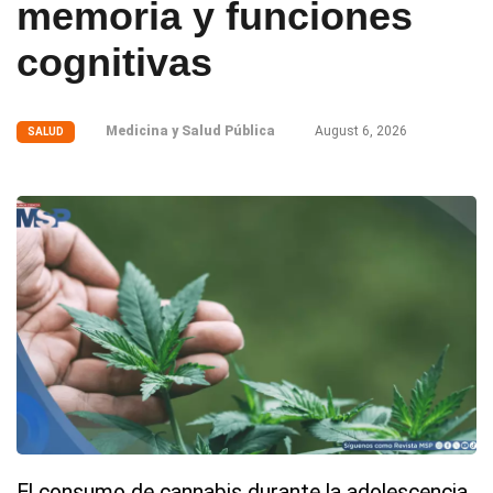
memoria y funciones
cognitivas
Medicina y Salud Pública
August 6, 2026
SALUD
El consumo de cannabis durante la adolescencia