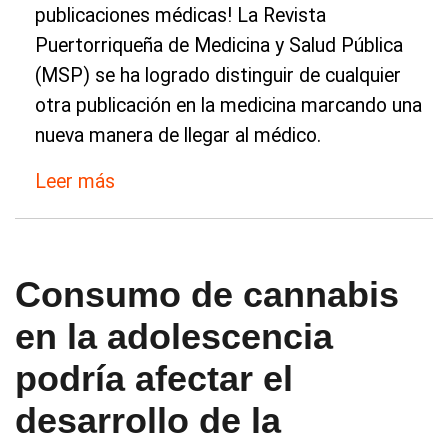
publicaciones médicas! La Revista
Puertorriqueña de Medicina y Salud Pública
(MSP) se ha logrado distinguir de cualquier
otra publicación en la medicina marcando una
nueva manera de llegar al médico.
Leer más
Consumo de cannabis
en la adolescencia
podría afectar el
desarrollo de la