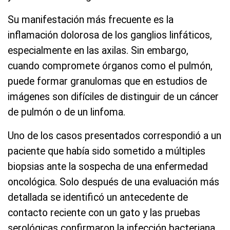
Su manifestación más frecuente es la
inflamación dolorosa de los ganglios linfáticos,
especialmente en las axilas. Sin embargo,
cuando compromete órganos como el pulmón,
puede formar granulomas que en estudios de
imágenes son difíciles de distinguir de un cáncer
de pulmón o de un linfoma.
Uno de los casos presentados correspondió a un
paciente que había sido sometido a múltiples
biopsias ante la sospecha de una enfermedad
oncológica. Solo después de una evaluación más
detallada se identificó un antecedente de
contacto reciente con un gato y las pruebas
serológicas confirmaron la infección bacteriana