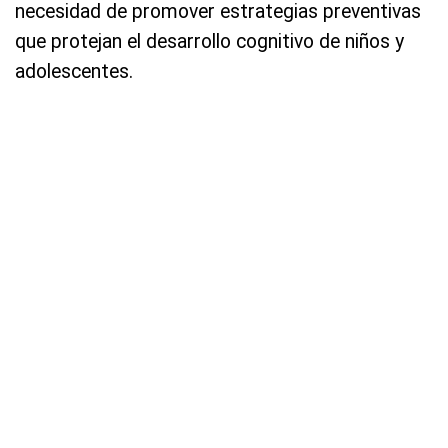
necesidad de promover estrategias preventivas
que protejan el desarrollo cognitivo de niños y
adolescentes.