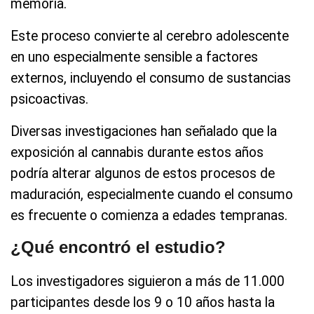
memoria.
Este proceso convierte al cerebro adolescente
en uno especialmente sensible a factores
externos, incluyendo el consumo de sustancias
psicoactivas.
Diversas investigaciones han señalado que la
exposición al cannabis durante estos años
podría alterar algunos de estos procesos de
maduración, especialmente cuando el consumo
es frecuente o comienza a edades tempranas.
¿Qué encontró el estudio?
Los investigadores siguieron a más de 11.000
participantes desde los 9 o 10 años hasta la