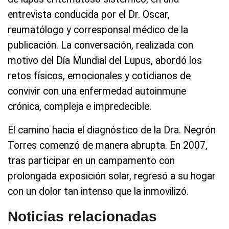
entrevista conducida por el Dr. Oscar,
reumatólogo y corresponsal médico de la
publicación. La conversación, realizada con
motivo del Día Mundial del Lupus, abordó los
retos físicos, emocionales y cotidianos de
convivir con una enfermedad autoinmune
crónica, compleja e impredecible.
El camino hacia el diagnóstico de la Dra. Negrón
Torres comenzó de manera abrupta. En 2007,
tras participar en un campamento con
prolongada exposición solar, regresó a su hogar
con un dolor tan intenso que la inmovilizó.
Noticias relacionadas