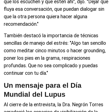
que los escuchen y que estén ahí", dijo. "Dejar que
fluya esa conversación, que puedan dialogar sin
que la otra persona quiera hacer alguna
recomendación."
También destacó la importancia de técnicas
sencillas de manejo del estrés: "Algo tan sencillo
como meditar cinco minutos o hacer grounding,
poner los pies en la grama, respiraciones
profundas. Que no sea complicado y puedas
continuar con tu día."
Un mensaje para el Día
Mundial del Lupus
Al cierre de la entrevista, la Dra. Negrón Torres