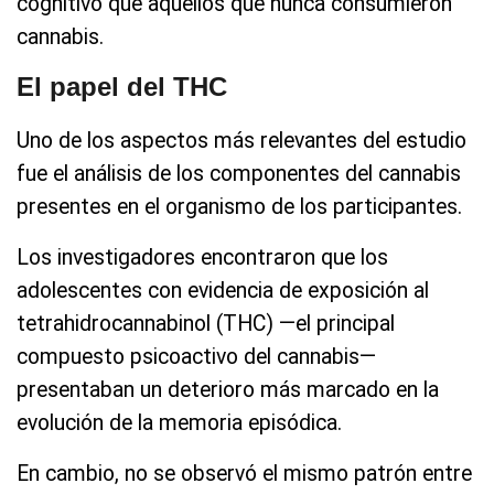
cognitivo que aquellos que nunca consumieron
cannabis.
El papel del THC
Uno de los aspectos más relevantes del estudio
fue el análisis de los componentes del cannabis
presentes en el organismo de los participantes.
Los investigadores encontraron que los
adolescentes con evidencia de exposición al
tetrahidrocannabinol (THC) —el principal
compuesto psicoactivo del cannabis—
presentaban un deterioro más marcado en la
evolución de la memoria episódica.
En cambio, no se observó el mismo patrón entre