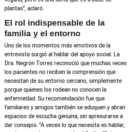
plantas", aclaró.
El rol indispensable de la
familia y el entorno
Uno de los momentos más emotivos de la
entrevista surgió al hablar del apoyo social. La
Dra. Negrón Torres reconoció que muchas veces
los pacientes no reciben la comprensión que
necesitan de su entorno cercano, simplemente
porque quienes los rodean no conocen la
enfermedad. Su recomendación fue que
familiares y amigos también se eduquen y abran
espacios de escucha genuina, sin apresurarse a
dar consejos. "A veces lo que necesita es hablar,