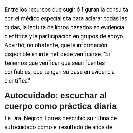
Entre los recursos que sugirió figuran la consulta
con el médico especialista para aclarar todas las
dudas, la lectura de libros basados en evidencia
científica y la participación en grupos de apoyo.
Advirtió, no obstante, que la información
disponible en internet debe verificarse: "Sí
tenemos que verificar que sean fuentes
confiables, que tengan su base en evidencia
científica."
Autocuidado: escuchar al
cuerpo como práctica diaria
La Dra. Negrón Torres describió su rutina de
autocuidado como el resultado de años de