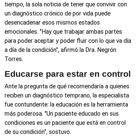
tiempo, la sola noticia de tener que convivir con
un diagnóstico crónico de por vida puede
desencadenar esos mismos estados
emocionales. "Hay que trabajar ambas partes
para poder aceptar y poder fluir con lo que va día
a día de la condición", afirmó la Dra. Negrón
Torres.
Educarse para estar en control
Ante la pregunta de qué recomendaría a quienes
reciben un diagnóstico temprano, la especialista
fue contundente: la educación es la herramienta
más poderosa. "Un paciente educado en sus
condiciones es un paciente que está en control
de su condición", sostuvo.