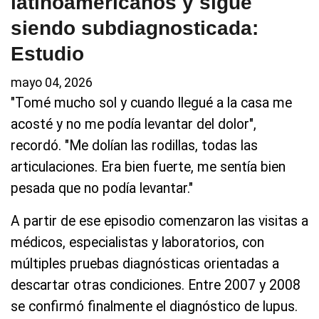
latinoamericanos y sigue
siendo subdiagnosticada:
Estudio
mayo 04, 2026
"Tomé mucho sol y cuando llegué a la casa me
acosté y no me podía levantar del dolor",
recordó. "Me dolían las rodillas, todas las
articulaciones. Era bien fuerte, me sentía bien
pesada que no podía levantar."
A partir de ese episodio comenzaron las visitas a
médicos, especialistas y laboratorios, con
múltiples pruebas diagnósticas orientadas a
descartar otras condiciones. Entre 2007 y 2008
se confirmó finalmente el diagnóstico de lupus.