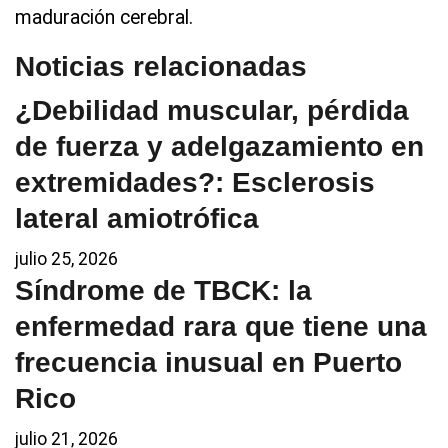
maduración cerebral.
Noticias relacionadas
¿Debilidad muscular, pérdida
de fuerza y adelgazamiento en
extremidades?: Esclerosis
lateral amiotrófica
julio 25, 2026
Síndrome de TBCK: la
enfermedad rara que tiene una
frecuencia inusual en Puerto
Rico
julio 21, 2026