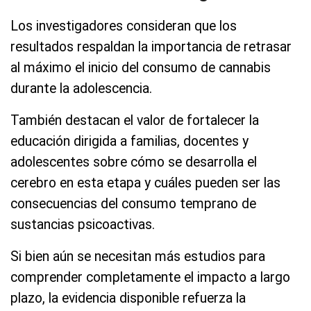
Los investigadores consideran que los
resultados respaldan la importancia de retrasar
al máximo el inicio del consumo de cannabis
durante la adolescencia.
También destacan el valor de fortalecer la
educación dirigida a familias, docentes y
adolescentes sobre cómo se desarrolla el
cerebro en esta etapa y cuáles pueden ser las
consecuencias del consumo temprano de
sustancias psicoactivas.
Si bien aún se necesitan más estudios para
comprender completamente el impacto a largo
plazo, la evidencia disponible refuerza la