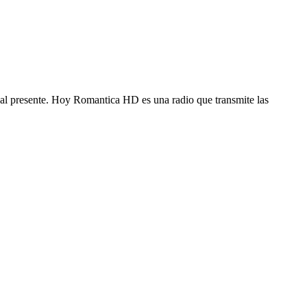
 al presente. Hoy Romantica HD es una radio que transmite las