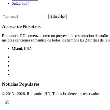
Salud
5084
Acerca de Nosotros
Romantica HD comenzo como un proyecto de restauración de audio. El 
mejores canciones romantica de todos los tiempos las 24/7 dias de la s
Miami, USA
Noticias Populares
© 2013 - 2026, Romantica HD. Todos los derechos reservados.