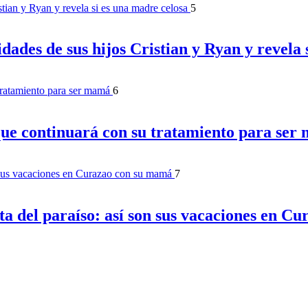
5
dades de sus hijos Cristian y Ryan y revela 
6
que continuará con su tratamiento para ser
7
ruta del paraíso: así son sus vacaciones en 