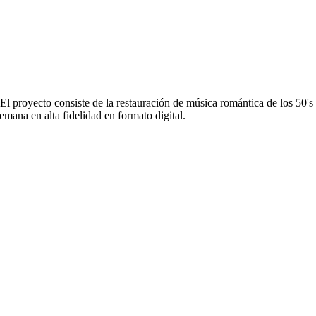
proyecto consiste de la restauración de música romántica de los 50's
emana en alta fidelidad en formato digital.