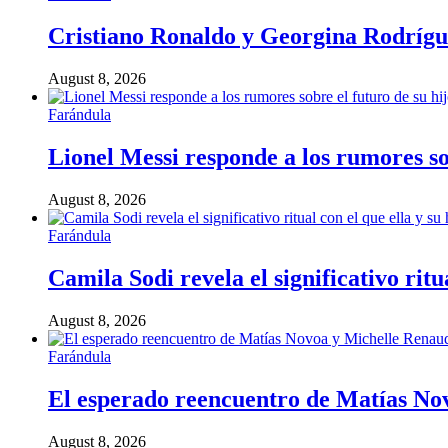
Cristiano Ronaldo y Georgina Rodríguez
August 8, 2026
Farándula
Lionel Messi responde a los rumores so
August 8, 2026
Farándula
Camila Sodi revela el significativo rit
August 8, 2026
Farándula
El esperado reencuentro de Matías Nov
August 8, 2026