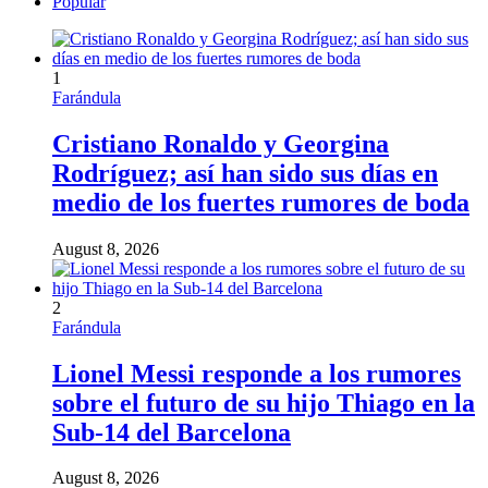
Popular
1
Farándula
Cristiano Ronaldo y Georgina
Rodríguez; así han sido sus días en
medio de los fuertes rumores de boda
August 8, 2026
2
Farándula
Lionel Messi responde a los rumores
sobre el futuro de su hijo Thiago en la
Sub-14 del Barcelona
August 8, 2026