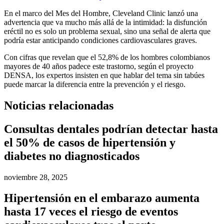
En el marco del Mes del Hombre, Cleveland Clinic lanzó una
advertencia que va mucho más allá de la intimidad: la disfunción
eréctil no es solo un problema sexual, sino una señal de alerta que
podría estar anticipando condiciones cardiovasculares graves.
Con cifras que revelan que el 52,8% de los hombres colombianos
mayores de 40 años padece este trastorno, según el proyecto
DENSA, los expertos insisten en que hablar del tema sin tabúes
puede marcar la diferencia entre la prevención y el riesgo.
Noticias relacionadas
Consultas dentales podrían detectar hasta
el 50% de casos de hipertensión y
diabetes no diagnosticados
noviembre 28, 2025
Hipertensión en el embarazo aumenta
hasta 17 veces el riesgo de eventos