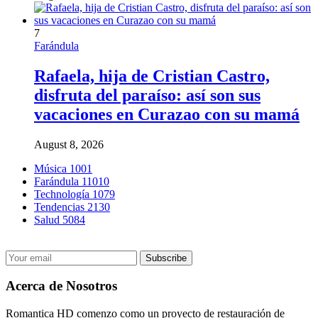
7
Farándula
Rafaela, hija de Cristian Castro,
disfruta del paraíso: así son sus
vacaciones en Curazao con su mamá
August 8, 2026
Música
1001
Farándula
11010
Technología
1079
Tendencias
2130
Salud
5084
Acerca de Nosotros
Romantica HD comenzo como un proyecto de restauración de