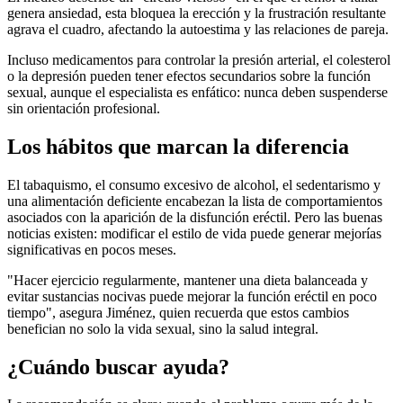
genera ansiedad, esta bloquea la erección y la frustración resultante
agrava el cuadro, afectando la autoestima y las relaciones de pareja.
Incluso medicamentos para controlar la presión arterial, el colesterol
o la depresión pueden tener efectos secundarios sobre la función
sexual, aunque el especialista es enfático: nunca deben suspenderse
sin orientación profesional.
Los hábitos que marcan la diferencia
El tabaquismo, el consumo excesivo de alcohol, el sedentarismo y
una alimentación deficiente encabezan la lista de comportamientos
asociados con la aparición de la disfunción eréctil. Pero las buenas
noticias existen: modificar el estilo de vida puede generar mejorías
significativas en pocos meses.
"Hacer ejercicio regularmente, mantener una dieta balanceada y
evitar sustancias nocivas puede mejorar la función eréctil en poco
tiempo", asegura Jiménez, quien recuerda que estos cambios
benefician no solo la vida sexual, sino la salud integral.
¿Cuándo buscar ayuda?