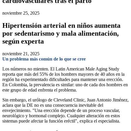
cardiovasculares tras el parto
noviembre 25, 2025
Hipertensión arterial en niños aumenta
por sedentarismo y mala alimentación,
según experta
noviembre 21, 2025
Un problema más común de lo que se cree
Los números no mienten. El Latin American Male Aging Study
reporta que más del 55% de los hombres mayores de 40 años en la
región ha experimentado dificultades para mantener una erección.
En Colombia, la prevalencia es similar: uno de cada dos hombres en
este grupo de edad enfrenta el problema.
Sin embargo, el urólogo de Cleveland Clinic, Juan Antonio Jiménez,
aclara que la DE no es una consecuencia inevitable del
envejecimiento. "Una erección depende de un proceso vascular,
neurológico y hormonal complejo. Cualquier alteración en estos
sistemas puede afectar la función eréctil", explica el especialista.