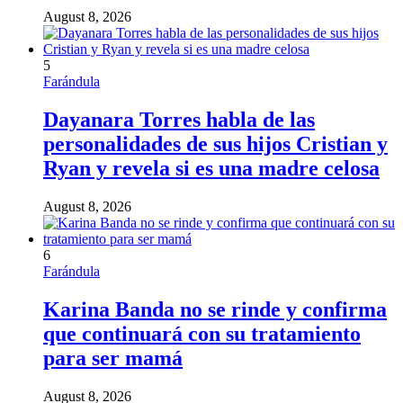
August 8, 2026
5
Farándula
Dayanara Torres habla de las
personalidades de sus hijos Cristian y
Ryan y revela si es una madre celosa
August 8, 2026
6
Farándula
Karina Banda no se rinde y confirma
que continuará con su tratamiento
para ser mamá
August 8, 2026