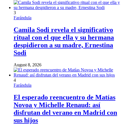
3
Farándula
Camila Sodi revela el significativo
ritual con el que ella y su hermana
despidieron a su madre, Ernestina
Sodi
August 8, 2026
4
Farándula
El esperado reencuentro de Matías
Novoa y Michelle Renaud: así
disfrutan del verano en Madrid con
sus hijos