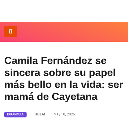
Camila Fernández se
sincera sobre su papel
más bello en la vida: ser
mamá de Cayetana
HOLA!
May 10, 2026
FARÁNDULA