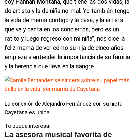
soy Hannah Montana, que tiene las dos vidas, la
de artista y la de niña normal. Yo también tengo
la vida de mamá contigo y la casa; y la artista
que va y canta en los conciertos, pero es un
ratito y luego regreso con mi niña”, nos dice la
feliz mamá de ver cómo su hija de cinco años
empieza a entender la importancia de su familia
y la herencia que lleva en la sangre.
La conexión de Alejandro Fernández con su nieta
Cayetana es única
Te puede interesar
La asesora musical favorita de