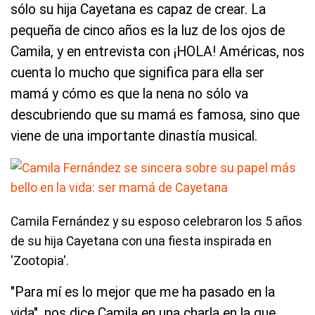
sólo su hija Cayetana es capaz de crear. La
pequeña de cinco años es la luz de los ojos de
Camila, y en entrevista con ¡HOLA! Américas, nos
cuenta lo mucho que significa para ella ser
mamá y cómo es que la nena no sólo va
descubriendo que su mamá es famosa, sino que
viene de una importante dinastía musical.
Camila Fernández y su esposo celebraron los 5 años
de su hija Cayetana con una fiesta inspirada en
'Zootopia'.
"Para mí es lo mejor que me ha pasado en la
vida", nos dice Camila en una charla en la que