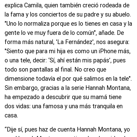
explica Camila, quien también creció rodeada de
la fama y los conciertos de su padre y su abuelo.
"Uno lo normaliza porque es lo tienes en casa y la
gente lo ve muy fuera de lo común", añade. De
forma más natural, 'La Fernández', nos asegura:
"Siento que para mi hija es como un iPhone más,
o una tele, decir: ‘Sí, ahí están mis papás’, pues
todo son pantallas al final. No creo que
dimensione todavía el por qué salimos en la tele".
Sin embargo, gracias a la serie Hannah Montana,
ha empezado a descubrir que su mamá tiene
dos vidas: una famosa y una más tranquila en
casa.
“Dije sí, pues haz de cuenta Hannah Montana, yo