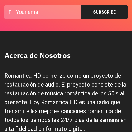
Acerca de Nosotros
Romantica HD comenzo como un proyecto de
restauración de audio. El proyecto consiste de la
restauración de música romántica de los 50's al
presente. Hoy Romantica HD es una radio que
transmite las mejores canciones romantica de
todos los tiempos las 24/7 dias de la semana en
alta fidelidad en formato digital.