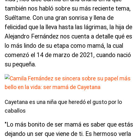
también nos habló sobre su más reciente tema,
Suéltame. Con una gran sonrisa y llena de
felicidad que la lleva hasta las lágrimas, la hija de
Alejandro Fernández nos cuenta a detalle qué es
lo más lindo de su etapa como mamá, la cual
comenzó el 14 de marzo de 2021, cuando nació
su pequeña.
Cayetana es una niña que heredó el gusto por lo
caballos
"Lo más bonito de ser mamá es saber que estás
dejando un ser que viene de ti. Es hermoso verla