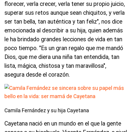
florecer, verla crecer, verla tener su propio juicio,
superar sus retos aunque sean chiquitos, y verla
ser tan bella, tan auténtica y tan feliz", nos dice
emocionada al describir a su hija, quien además
le ha brindado grandes lecciones de vida en tan
poco tiempo. "Es un gran regalo que me mandó
Dios, que me diera una niña tan entendida, tan
lista, mágica, chistosa y tan maravillosa",
asegura desde el corazón.
Camila Fernández y su hija Cayetana
Cayetana nació en un mundo en el que la gente