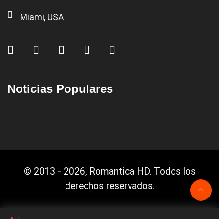
Miami, USA
Noticias Populares
© 2013 - 2026, Romantica HD. Todos los
derechos reservados.