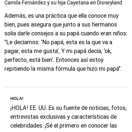
Camila Fernández y su hija Cayetana en Disneyland
Además, es una práctica que ella conoce muy
bien, pues asegura que junto a sus hermanos
solía darle consejos a su papá cuando eran niños:
"Le decíamos: ‘No papá, esta es la que va a
pagar, esta me gusta’, Y mi papá decía, ‘ok,
perfecto, está bien’. Entonces así estoy
repitiendo la misma fórmula que hizo mi papá".
HOLA!
¡HOLA! EE. UU. Es su fuente de noticias, fotos,
entrevistas exclusivas y características de
celebridades. ¡Sé el primero en conocer las