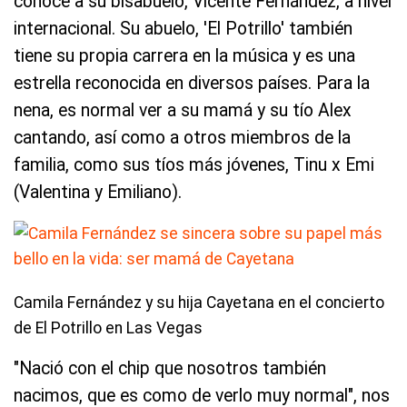
conoce a su bisabuelo, Vicente Fernández, a nivel
internacional. Su abuelo, 'El Potrillo' también
tiene su propia carrera en la música y es una
estrella reconocida en diversos países. Para la
nena, es normal ver a su mamá y su tío Alex
cantando, así como a otros miembros de la
familia, como sus tíos más jóvenes, Tinu x Emi
(Valentina y Emiliano).
Camila Fernández y su hija Cayetana en el concierto
de El Potrillo en Las Vegas
"Nació con el chip que nosotros también
nacimos, que es como de verlo muy normal", nos