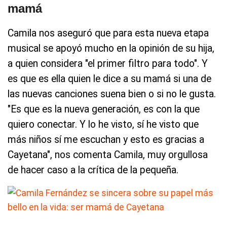
mamá
Camila nos aseguró que para esta nueva etapa
musical se apoyó mucho en la opinión de su hija,
a quien considera "el primer filtro para todo". Y
es que es ella quien le dice a su mamá si una de
las nuevas canciones suena bien o si no le gusta.
"Es que es la nueva generación, es con la que
quiero conectar. Y lo he visto, sí he visto que
más niños sí me escuchan y esto es gracias a
Cayetana", nos comenta Camila, muy orgullosa
de hacer caso a la crítica de la pequeña.