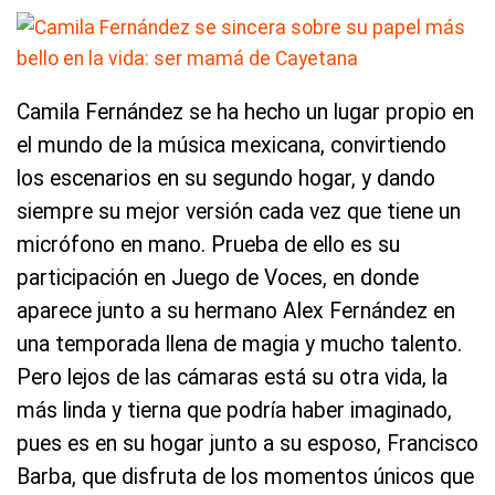
Camila Fernández se ha hecho un lugar propio en
el mundo de la música mexicana, convirtiendo
los escenarios en su segundo hogar, y dando
siempre su mejor versión cada vez que tiene un
micrófono en mano. Prueba de ello es su
participación en Juego de Voces, en donde
aparece junto a su hermano Alex Fernández en
una temporada llena de magia y mucho talento.
Pero lejos de las cámaras está su otra vida, la
más linda y tierna que podría haber imaginado,
pues es en su hogar junto a su esposo, Francisco
Barba, que disfruta de los momentos únicos que