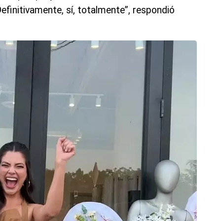
finitivamente, sí, totalmente”, respondió