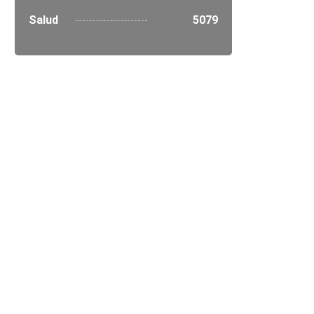
Salud
5079