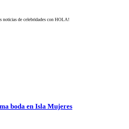
mas noticias de celebridades con HOLA!
ima boda en Isla Mujeres