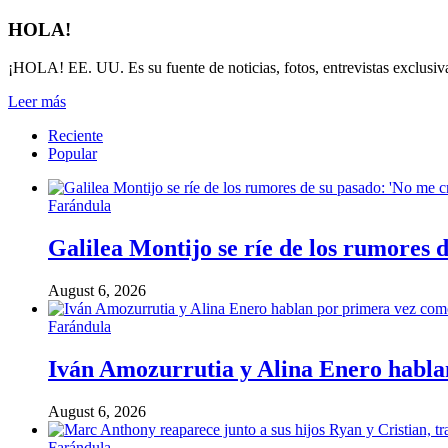
HOLA!
¡HOLA! EE. UU. Es su fuente de noticias, fotos, entrevistas exclusiva
Leer más
Reciente
Popular
Farándula
Galilea Montijo se ríe de los rumores 
August 6, 2026
Farándula
Iván Amozurrutia y Alina Enero hablan
August 6, 2026
Farándula