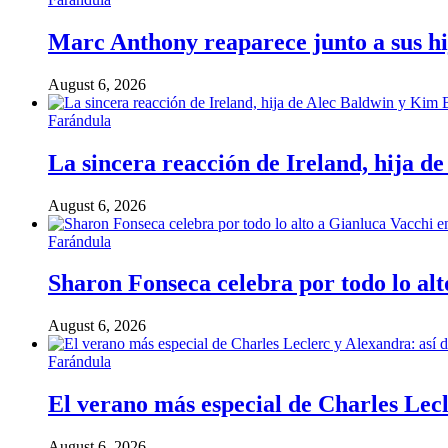
Marc Anthony reaparece junto a sus hij
August 6, 2026
Farándula
La sincera reacción de Ireland, hija d
August 6, 2026
Farándula
Sharon Fonseca celebra por todo lo alt
August 6, 2026
Farándula
El verano más especial de Charles Lecl
August 6, 2026