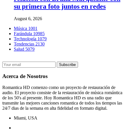
su primera foto juntos en redes
August 6, 2026
Música
1001
Farándula
10985
Technología
1079
Tendencias
2130
Salud
5079
Acerca de Nosotros
Romantica HD comenzo como un proyecto de restauración de
audio. El proyecto consiste de la restauración de música romántica
de los 50's al presente. Hoy Romantica HD es una radio que
transmite las mejores canciones romantica de todos los tiempos las
24/7 dias de la semana en alta fidelidad en formato digital.
Miami, USA