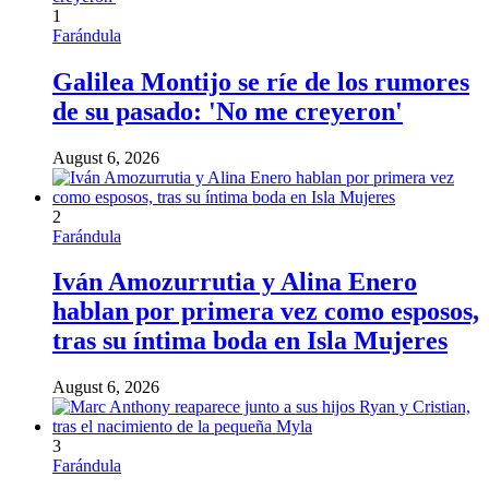
1
Farándula
Galilea Montijo se ríe de los rumores
de su pasado: 'No me creyeron'
August 6, 2026
2
Farándula
Iván Amozurrutia y Alina Enero
hablan por primera vez como esposos,
tras su íntima boda en Isla Mujeres
August 6, 2026
3
Farándula