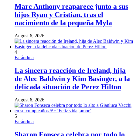
Marc Anthony reaparece junto a sus
hijos Ryan y Cristian, tras el
nacimiento de la pequeña Myla
August 6, 2026
4
Farándula
La sincera reacción de Ireland, hija
de Alec Baldwin y Kim Basinger, a la
delicada situación de Perez Hilton
August 6, 2026
5
Farándula
Sharon Fonseca celebra por todo lo