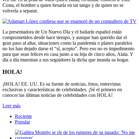
Costa, el hombre a quien besaría en un tango y de quien no se
volvería a separar.
La presentadora de Un Nuevo Día y el bailarín español están
comprometidos desde hace tiempo, y aunque han querido dar el
gran paso al altar, situaciones como la pandemia o planes paralelos
no los han dejado darse el “sí, acepto”. Pero eso no es impedimento
para que sean felices en casa junto a su hija de cinco años, Alaïa. Y
día a día muestran a sus seguidores la dicha que inunda su hogar.
HOLA!
¡HOLA! EE. UU. Es su fuente de noticias, fotos, entrevistas
exclusivas y características de celebridades. ¡Sé el primero en
conocer las últimas noticias de celebridades con HOLA!
Leer más
Reciente
Popular