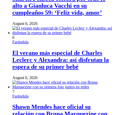
alto a Gianluca Vacchi en su
cumpleaños 59: ‘Feliz vida, amor’
August 6, 2026
6
Farándula
El verano más especial de Charles
Leclerc y Alexandra: así disfrutan la
espera de su primer bebé
August 6, 2026
7
Farándula
Shawn Mendes hace oficial su
relación con Bruna Marquezine con