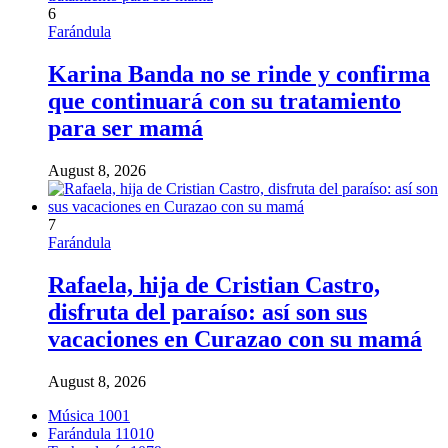
6
Farándula
Karina Banda no se rinde y confirma
que continuará con su tratamiento
para ser mamá
August 8, 2026
7
Farándula
Rafaela, hija de Cristian Castro,
disfruta del paraíso: así son sus
vacaciones en Curazao con su mamá
August 8, 2026
Música
1001
Farándula
11010