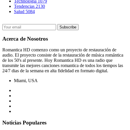
Technología
1079
Tendencias
2130
Salud
5084
Acerca de Nosotros
Romantica HD comenzo como un proyecto de restauración de
audio. El proyecto consiste de la restauración de música romántica
de los 50's al presente. Hoy Romantica HD es una radio que
transmite las mejores canciones romantica de todos los tiempos las
24/7 dias de la semana en alta fidelidad en formato digital.
Miami, USA
Noticias Populares