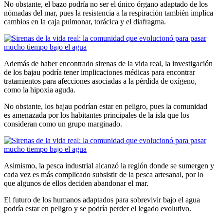
No obstante, el bazo podría no ser el único órgano adaptado de los
nómadas del mar, pues la resistencia a la respiración también implica
cambios en la caja pulmonar, torácica y el diafragma.
Además de haber encontrado sirenas de la vida real, la investigación
de los bajau podría tener implicaciones médicas para encontrar
tratamientos para afecciones asociadas a la pérdida de oxígeno,
como la hipoxia aguda.
No obstante, los bajau podrían estar en peligro, pues la comunidad
es amenazada por los habitantes principales de la isla que los
consideran como un grupo marginado.
Asimismo, la pesca industrial alcanzó la región donde se sumergen y
cada vez es más complicado subsistir de la pesca artesanal, por lo
que algunos de ellos deciden abandonar el mar.
El futuro de los humanos adaptados para sobrevivir bajo el agua
podría estar en peligro y se podría perder el legado evolutivo.