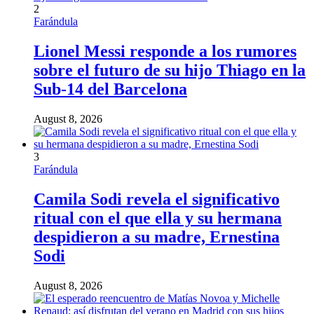
2
Farándula
Lionel Messi responde a los rumores
sobre el futuro de su hijo Thiago en la
Sub-14 del Barcelona
August 8, 2026
3
Farándula
Camila Sodi revela el significativo
ritual con el que ella y su hermana
despidieron a su madre, Ernestina
Sodi
August 8, 2026