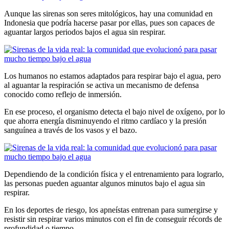
Aunque las sirenas son seres mitológicos, hay una comunidad en
Indonesia que podría hacerse pasar por ellas, pues son capaces de
aguantar largos periodos bajos el agua sin respirar.
Los humanos no estamos adaptados para respirar bajo el agua, pero
al aguantar la respiración se activa un mecanismo de defensa
conocido como reflejo de inmersión.
En ese proceso, el organismo detecta el bajo nivel de oxígeno, por lo
que ahorra energía disminuyendo el ritmo cardíaco y la presión
sanguínea a través de los vasos y el bazo.
Dependiendo de la condición física y el entrenamiento para lograrlo,
las personas pueden aguantar algunos minutos bajo el agua sin
respirar.
En los deportes de riesgo, los apneístas entrenan para sumergirse y
resistir sin respirar varios minutos con el fin de conseguir récords de
profundidad o tiempo.