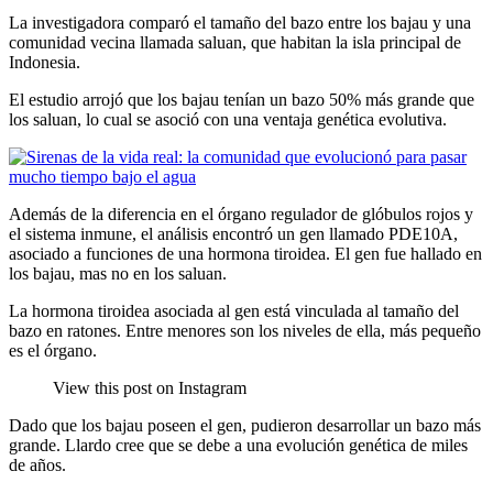
La investigadora comparó el tamaño del bazo entre los bajau y una
comunidad vecina llamada saluan, que habitan la isla principal de
Indonesia.
El estudio arrojó que los bajau tenían un bazo 50% más grande que
los saluan, lo cual se asoció con una ventaja genética evolutiva.
Además de la diferencia en el órgano regulador de glóbulos rojos y
el sistema inmune, el análisis encontró un gen llamado PDE10A,
asociado a funciones de una hormona tiroidea. El gen fue hallado en
los bajau, mas no en los saluan.
La hormona tiroidea asociada al gen está vinculada al tamaño del
bazo en ratones. Entre menores son los niveles de ella, más pequeño
es el órgano.
View this post on Instagram
Dado que los bajau poseen el gen, pudieron desarrollar un bazo más
grande. Llardo cree que se debe a una evolución genética de miles
de años.