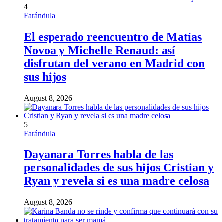
4
Farándula
El esperado reencuentro de Matías
Novoa y Michelle Renaud: así
disfrutan del verano en Madrid con
sus hijos
August 8, 2026
5
Farándula
Dayanara Torres habla de las
personalidades de sus hijos Cristian y
Ryan y revela si es una madre celosa
August 8, 2026