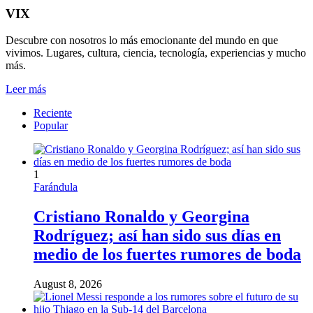
VIX
Descubre con nosotros lo más emocionante del mundo en que
vivimos. Lugares, cultura, ciencia, tecnología, experiencias y mucho
más.
Leer más
Reciente
Popular
1
Farándula
Cristiano Ronaldo y Georgina
Rodríguez; así han sido sus días en
medio de los fuertes rumores de boda
August 8, 2026