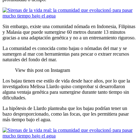
Sin embargo, existe una comunidad nómada en Indonesia, Filipinas
y Malasia que puede sumergirse 60 metros durante 13 minutos
gracias a una adaptación genética y no a un entrenamiento riguroso.
La comunidad es conocida como bajau o nómadas del mar y se
sumergen al mar con herramientas para pescar o extraer recursos
naturales del fondo del mar.
View this post on Instagram
Los bajau tienen ese estilo de vida desde hace años, por lo que la
investigadora Melissa Llardo quiso comprobar si desarrollaron
alguna ventaja genética para sumergirse durante tanto tiempo sin
dificultades.
La hipótesis de Llardo planteaba que los bajau podrían tener un
bazo desproporcionado, como las focas, que les permitiera pasar
más tiempo bajo el agua.