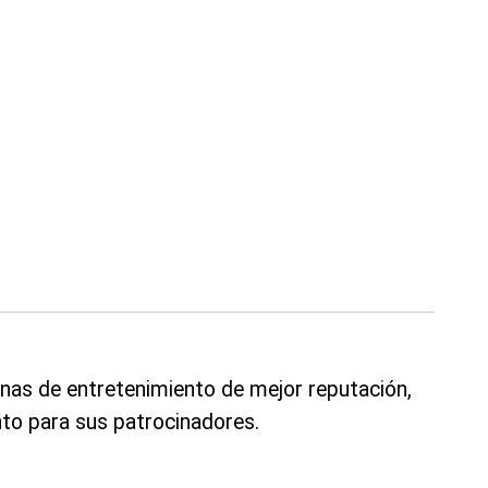
nas de entretenimiento de mejor reputación,
to para sus patrocinadores.