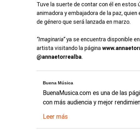
Tuve la suerte de contar con él en estos 
animadora y embajadora de la paz, quien 
de género que será lanzada en marzo.
“Imaginaria”
ya se encuentra disponible en
artista visitando la página
www.annaetor
@annaetorrealba
.
Buena Música
BuenaMusica.com es una de las pági
con más audiencia y mejor rendimien
Leer más