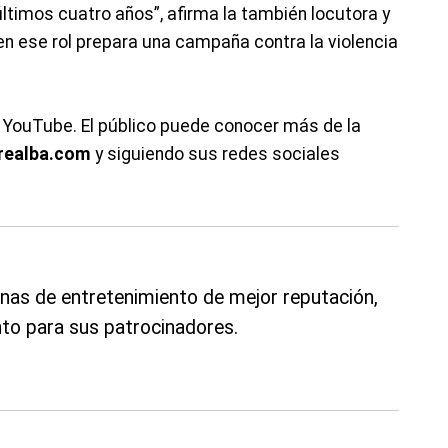
últimos cuatro años”, afirma la también locutora y
en ese rol prepara una campaña contra la violencia
 YouTube. El público puede conocer más de la
realba.com
y siguiendo sus redes sociales
nas de entretenimiento de mejor reputación,
to para sus patrocinadores.