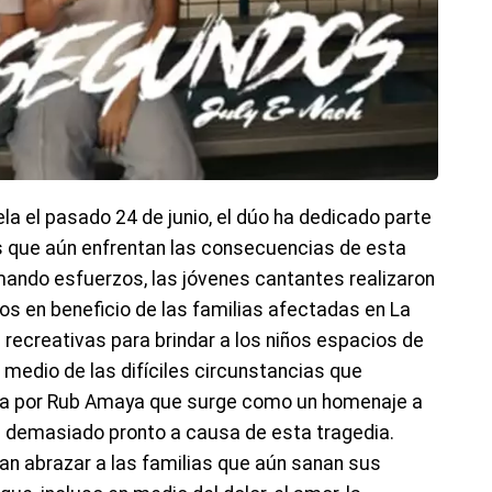
a el pasado 24 de junio, el dúo ha dedicado parte
 que aún enfrentan las consecuencias de esta
mando esfuerzos, las jóvenes cantantes realizaron
os en beneficio de las familias afectadas en La
recreativas para brindar a los niños espacios de
medio de las difíciles circunstancias que
ita por Rub Amaya que surge como un homenaje a
n demasiado pronto a causa de esta tragedia.
can abrazar a las familias que aún sanan sus