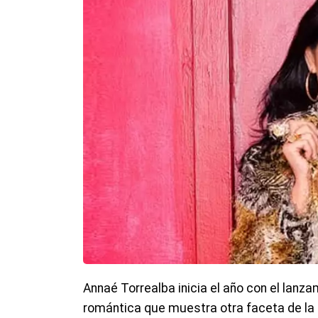
Annaé Torrealba inicia el año con el lanz
romántica que muestra otra faceta de la 