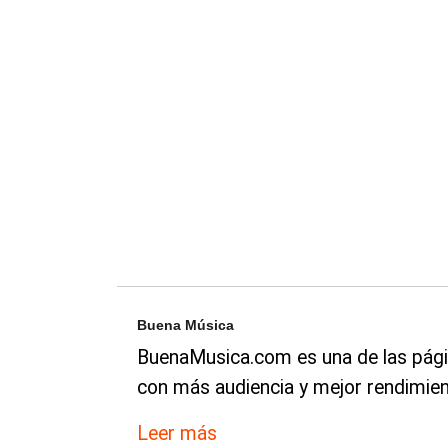
Buena Música
BuenaMusica.com es una de las pági
con más audiencia y mejor rendimien
Leer más