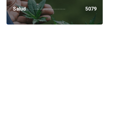
Salud
5079